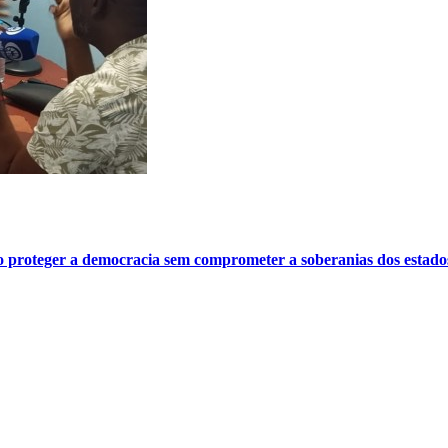
o proteger a democracia sem comprometer a soberanias dos estado