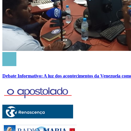
Debate Informativo: A luz dos acontecimentos da Venezuela com