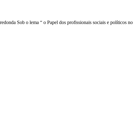
donda Sob o lema “ o Papel dos profissionais sociais e políticos no