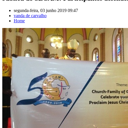
segunda-feira, 03 junho 2019 09:47
vanda de carvalho
Home