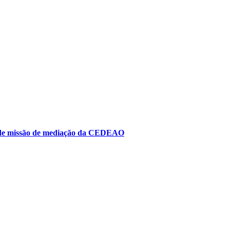
to de missão de mediação da CEDEAO