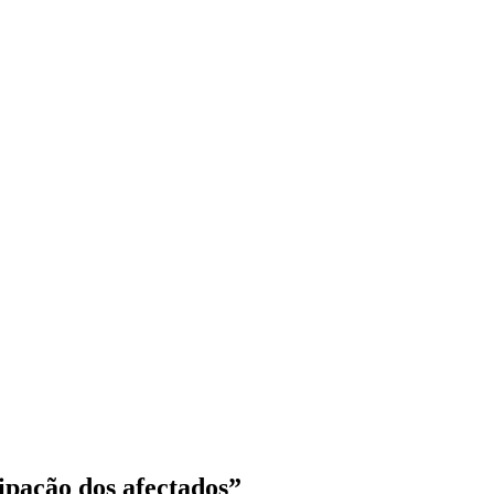
ipação dos afectados”