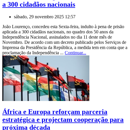
a 300 cidadãos nacionais
sábado, 29 novembro 2025 12:57
João Lourenço, concedeu esta Sexta-feira, indulto à pena de prisão
aplicada a 300 cidadãos nacionais, no quadro dos 50 anos da
Independência Nacional, assinalados no dia 11 deste mês de
Novembro. De acordo com um decreto publicado pelos Serviços de
Imprensa da Presidência da República, a medida tem em conta que a
proclamação da Independência ...
Continuar...
África e Europa reforçam parceria
estratégica e projectam cooperação para
próxima década