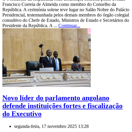
Francisco Correia de Almeida como membro do Conselho da
República. A cerimónia solene teve lugar no Salão Nobre do Palácio
Presidencial, testemunhada pelos demais membros do órgão colegial
consultivo do Chefe de Estado, Ministros de Estado e Secretários do
Presidente da República. A ...
Continuar...
Novo líder do parlamento angolano
defende instituições fortes e fiscalização
do Executivo
segunda-feira, 17 novembro 2025 13:28