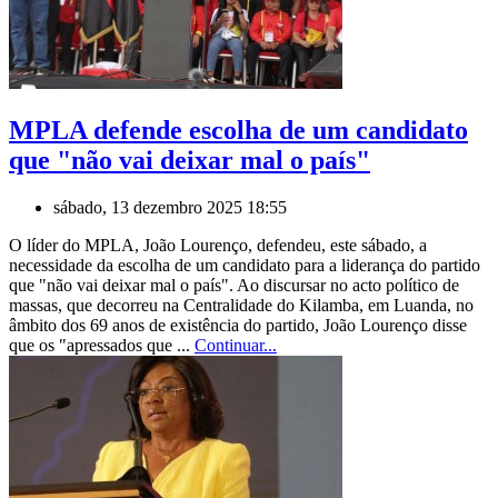
MPLA defende escolha de um candidato
que "não vai deixar mal o país"
sábado, 13 dezembro 2025 18:55
O líder do MPLA, João Lourenço, defendeu, este sábado, a
necessidade da escolha de um candidato para a liderança do partido
que "não vai deixar mal o país". Ao discursar no acto político de
massas, que decorreu na Centralidade do Kilamba, em Luanda, no
âmbito dos 69 anos de existência do partido, João Lourenço disse
que os "apressados que ...
Continuar...