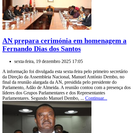
AN prepara cerimónia em homenagem a
Fernando Dias dos Santos
sexta-feira, 19 dezembro 2025 17:05
A informação foi divulgada esta sexta-feira pelo primeiro secretário
da Direção da Assembleia Nacional, Manuel António Dembo, no
final da reunião alargada da AN, presidida pelo presidente do
Parlamento, Adão de Almeida. A reunião contou com a presença dos
líderes dos Grupos Parlamentares e dos Representantes
Parlamentares. Segundo Manuel Dembo, ...
Continuar...