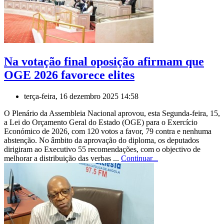
Na votação final oposição afirmam que
OGE 2026 favorece elites
terça-feira, 16 dezembro 2025 14:58
O Plenário da Assembleia Nacional aprovou, esta Segunda-feira, 15,
a Lei do Orçamento Geral do Estado (OGE) para o Exercício
Económico de 2026, com 120 votos a favor, 79 contra e nenhuma
abstenção. No âmbito da aprovação do diploma, os deputados
dirigiram ao Executivo 55 recomendações, com o objectivo de
melhorar a distribuição das verbas ...
Continuar...