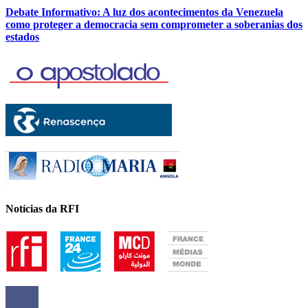
Debate Informativo: A luz dos acontecimentos da Venezuela
como proteger a democracia sem comprometer a soberanias dos
estados
Notícias da RFI