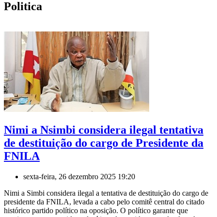
Politica
Nimi a Nsimbi considera ilegal tentativa
de destituição do cargo de Presidente da
FNILA
sexta-feira, 26 dezembro 2025 19:20
Nimi a Simbi considera ilegal a tentativa de destituição do cargo de
presidente da FNILA, levada a cabo pelo comitê central do citado
histórico partido político na oposição. O político garante que