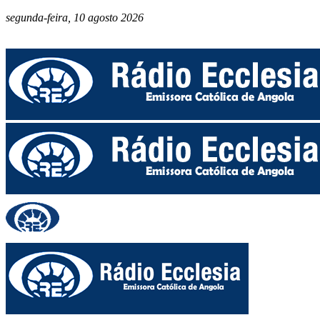
segunda-feira, 10 agosto 2026