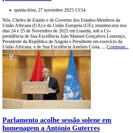
quinta-feira, 27 novembro 2025 13:54
Nós, Chefes de Estado e de Governo dos Estados-Membros da
União Africana (UA) e da União Europeia (UE), reunimo-nos nos
dias 24 e 25 de Novembro de 2025 em Luanda, sob a Co-
presidência de Sua Excelência João Manuel Gonçalves Lourenço,
Presidente da República de Angola e Presidente em exercício da
União Africana, e de Sua Excelência António Costa, ...
Continuar...
Parlamento acolhe sessão solene em
homenagem a António Guterres