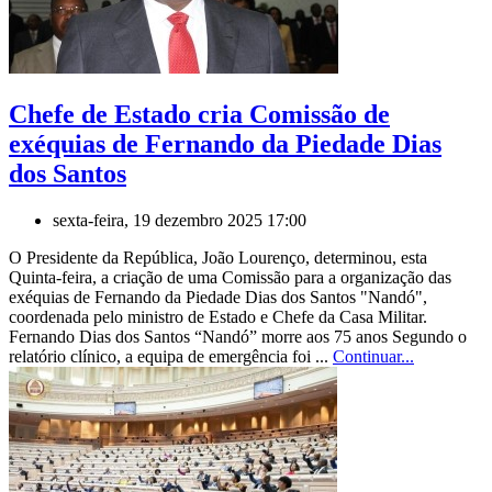
Chefe de Estado cria Comissão de
exéquias de Fernando da Piedade Dias
dos Santos
sexta-feira, 19 dezembro 2025 17:00
O Presidente da República, João Lourenço, determinou, esta
Quinta-feira, a criação de uma Comissão para a organização das
exéquias de Fernando da Piedade Dias dos Santos "Nandó",
coordenada pelo ministro de Estado e Chefe da Casa Militar.
Fernando Dias dos Santos “Nandó” morre aos 75 anos Segundo o
relatório clínico, a equipa de emergência foi ...
Continuar...