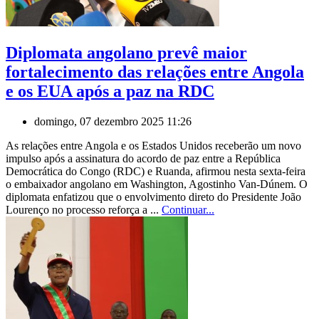
Diplomata angolano prevê maior
fortalecimento das relações entre Angola
e os EUA após a paz na RDC
domingo, 07 dezembro 2025 11:26
As relações entre Angola e os Estados Unidos receberão um novo
impulso após a assinatura do acordo de paz entre a República
Democrática do Congo (RDC) e Ruanda, afirmou nesta sexta-feira
o embaixador angolano em Washington, Agostinho Van-Dúnem. O
diplomata enfatizou que o envolvimento direto do Presidente João
Lourenço no processo reforça a ...
Continuar...