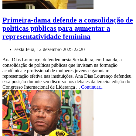
Primeira-dama defende a consolidação de
políticas públicas para aumentar a
representatividade feminina
sexta-feira, 12 dezembro 2025 22:20
Ana Dias Lourenço, defendeu nesta Sexta-feira, em Luanda, a
consolidação de políticas públicas que invistam na formação
acadêmica e profissional de mulheres jovens e garantam
representação efetiva nas instituições. Ana Dias Lourenço defendeu
essa posição durante seu discurso nos debates da terceira edição do
Congresso Internacional de Liderança ...
Continuar...