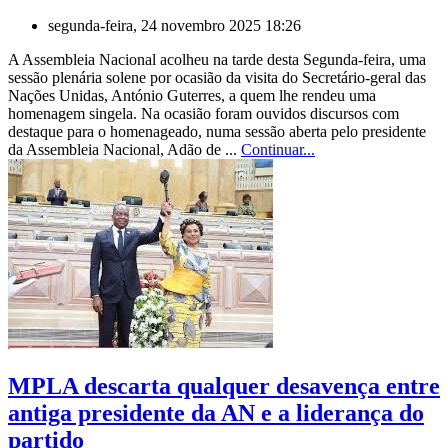
segunda-feira, 24 novembro 2025 18:26
A Assembleia Nacional acolheu na tarde desta Segunda-feira, uma
sessão plenária solene por ocasião da visita do Secretário-geral das
Nações Unidas, António Guterres, a quem lhe rendeu uma
homenagem singela. Na ocasião foram ouvidos discursos com
destaque para o homenageado, numa sessão aberta pelo presidente
da Assembleia Nacional, Adão de ...
Continuar...
MPLA descarta qualquer desavença entre
antiga presidente da AN e a liderança do
partido