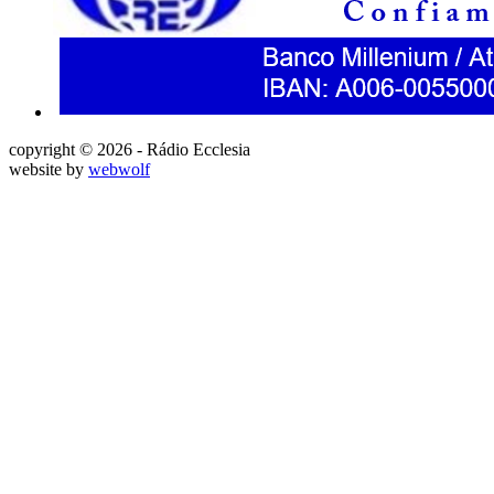
copyright © 2026 - Rádio Ecclesia
website by
webwolf