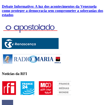
Debate Informativo: A luz dos acontecimentos da Venezuela
como proteger a democracia sem comprometer a soberanias dos
estados
Notícias da RFI