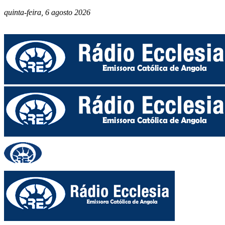
quinta-feira, 6 agosto 2026