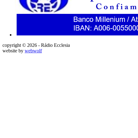
copyright © 2026 - Rádio Ecclesia
website by
webwolf