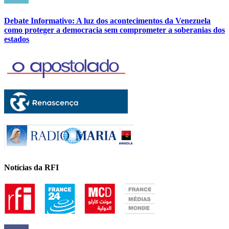
Debate Informativo: A luz dos acontecimentos da Venezuela
como proteger a democracia sem comprometer a soberanias dos
estados
Notícias da RFI