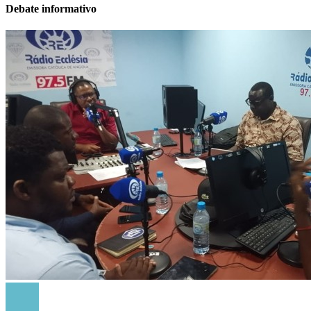
Debate informativo