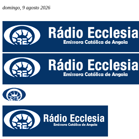
domingo, 9 agosto 2026