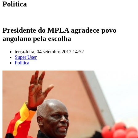
Politica
Presidente do MPLA agradece povo
angolano pela escolha
terça-feira, 04 setembro 2012 14:52
Super User
Politica