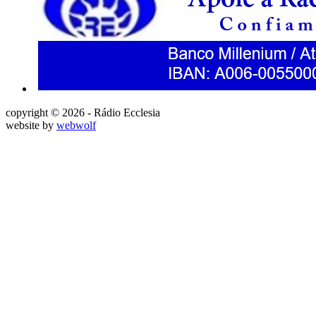
copyright © 2026 - Rádio Ecclesia
website by
webwolf