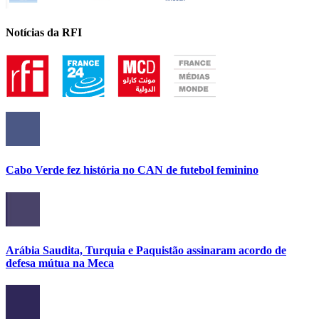
Notícias da RFI
Cabo Verde fez história no CAN de futebol feminino
Arábia Saudita, Turquia e Paquistão assinaram acordo de
defesa mútua na Meca