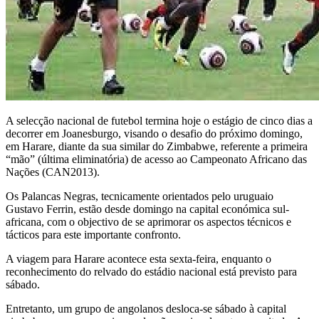
A selecção nacional de futebol termina hoje o estágio de cinco dias a
decorrer em Joanesburgo, visando o desafio do próximo domingo,
em Harare, diante da sua similar do Zimbabwe, referente a primeira
“mão” (última eliminatória) de acesso ao Campeonato Africano das
Nações (CAN2013).
Os Palancas Negras, tecnicamente orientados pelo uruguaio
Gustavo Ferrin, estão desde domingo na capital económica sul-
africana, com o objectivo de se aprimorar os aspectos técnicos e
tácticos para este importante confronto.
A viagem para Harare acontece esta sexta-feira, enquanto o
reconhecimento do relvado do estádio nacional está previsto para
sábado.
Entretanto, um grupo de angolanos desloca-se sábado à capital