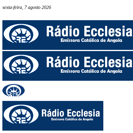
sexta-feira, 7 agosto 2026