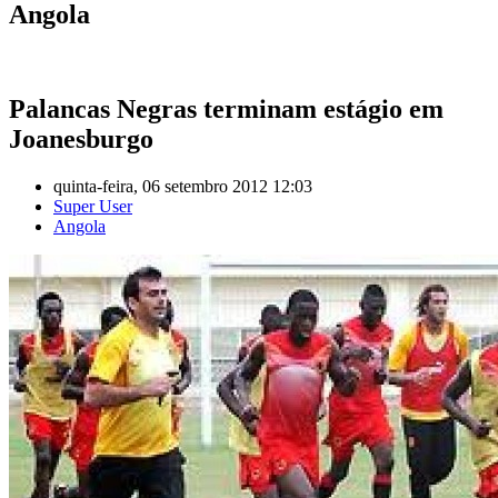
Angola
Palancas Negras terminam estágio em
Joanesburgo
quinta-feira, 06 setembro 2012 12:03
Super User
Angola