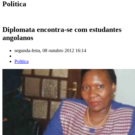
Politica
Diplomata encontra-se com estudantes
angolanos
segunda-feira, 08 outubro 2012 16:14
Politica