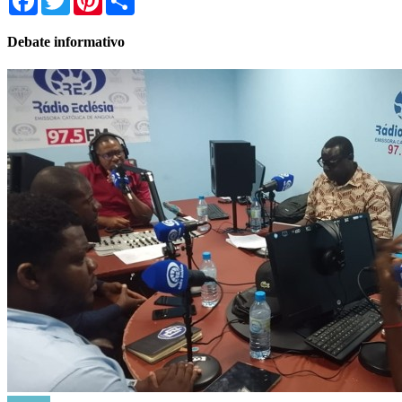
Debate informativo