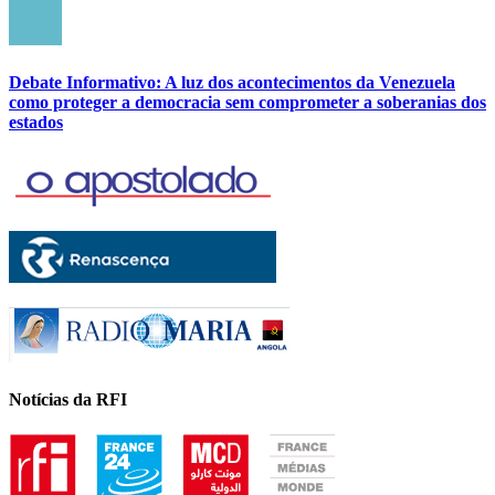
Debate Informativo: A luz dos acontecimentos da Venezuela
como proteger a democracia sem comprometer a soberanias dos
estados
Notícias da RFI