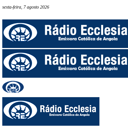
sexta-feira, 7 agosto 2026