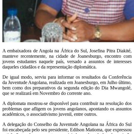
A embaixadora de Angola na África do Sul, Josefina Pitra Diakité,
manteve recentemente, na cidade de Joanesburgo, encontro com
jovens estudantes naquele país, versado a assuntos de interesses
daqueles cidadãos e da representação diplomática.
De igual modo, serviu para informar os resultados da Conferência
da Juventude Angolana, realizada em Joanesburgo, em Julho último,
bem como dos preparativos da segunda edição do Dia Mwangolé,
que se realizará em Novembro do corrente ano.
A diplomata mostrou-se disponível para contribuir na resolução dos
problemas que afligem os jovens angolanos, apontando os assuntos
académicos, o associativismo juvenil, entre outros.
A delegação do Conselho da Juventude Angolana na África do Sul
foi encabeçada pelo seu presidente, Edilson Matioma, que expressou