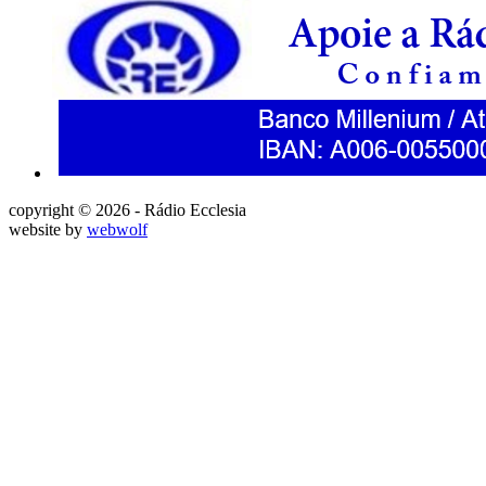
copyright © 2026 - Rádio Ecclesia
website by
webwolf