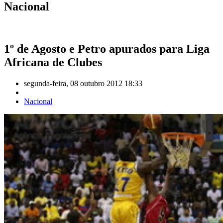
Nacional
1º de Agosto e Petro apurados para Liga
Africana de Clubes
segunda-feira, 08 outubro 2012 18:33
Nacional