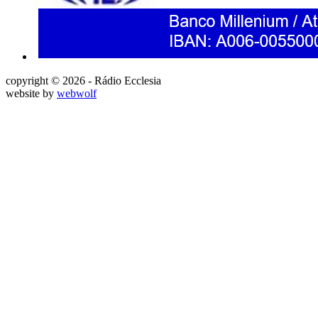
copyright © 2026 - Rádio Ecclesia
website by
webwolf