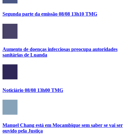
Segunda parte da emissão 08/08 13h10 TMG
Aumento de doenças infecciosas preocupa autoridades
sanitárias de Luanda
Noticiário 08/08 13h00 TMG
Manuel Chang está em Moçambique sem saber se vai ser
ouvido pela Justiça