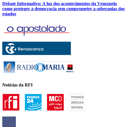
Debate Informativo: A luz dos acontecimentos da Venezuela
como proteger a democracia sem comprometer a soberanias dos
estados
Notícias da RFI