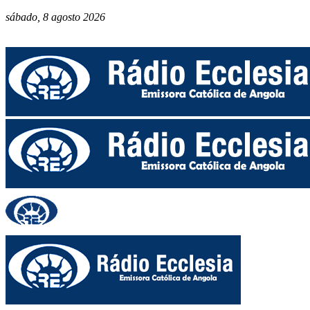
sábado, 8 agosto 2026