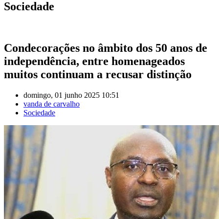
Sociedade
Condecorações no âmbito dos 50 anos de
independência, entre homenageados
muitos continuam a recusar distinção
domingo, 01 junho 2025 10:51
vanda de carvalho
Sociedade