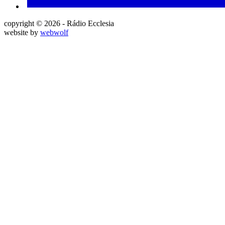
copyright © 2026 - Rádio Ecclesia
website by
webwolf