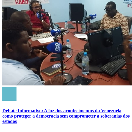
Debate Informativo: A luz dos acontecimentos da Venezuela
como proteger a democracia sem comprometer a soberanias dos
estados