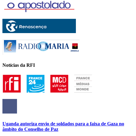
Notícias da RFI
Uganda autoriza envio de soldados para a faixa de Gaza no
âmbito do Conselho de Paz