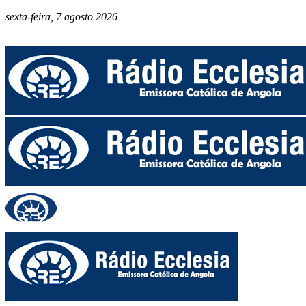
sexta-feira, 7 agosto 2026