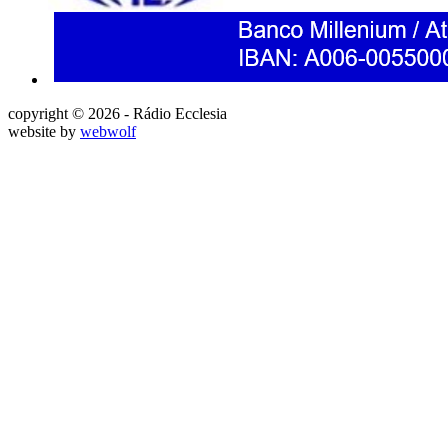
copyright © 2026 - Rádio Ecclesia
website by
webwolf