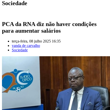
Sociedade
PCA da RNA diz não haver condições
para aumentar salários
terça-feira, 08 julho 2025 16:35
vanda de carvalho
Sociedade