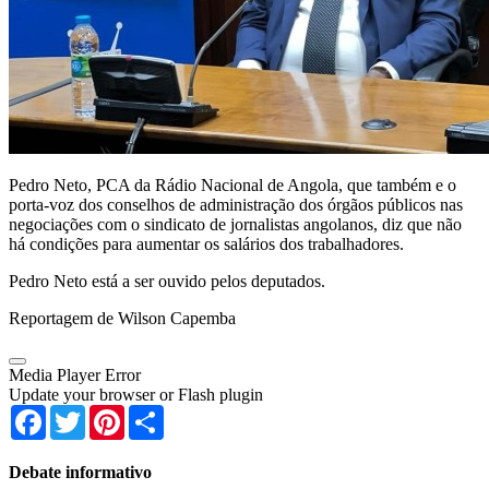
Pedro Neto, PCA da Rádio Nacional de Angola, que também e o
porta-voz dos conselhos de administração dos órgãos públicos nas
negociações com o sindicato de jornalistas angolanos, diz que não
há condições para aumentar os salários dos trabalhadores.
Pedro Neto está a ser ouvido pelos deputados.
Reportagem de Wilson Capemba
Media Player Error
Update your browser or Flash plugin
Facebook
Twitter
Pinterest
Share
Debate informativo