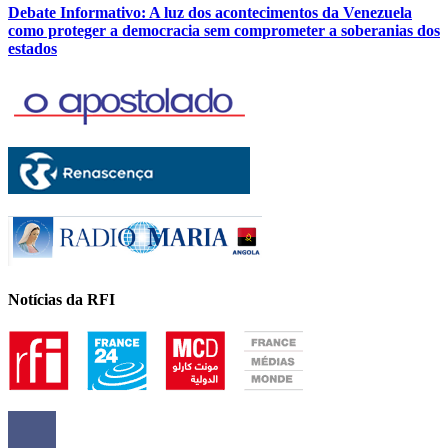
Debate Informativo: A luz dos acontecimentos da Venezuela
como proteger a democracia sem comprometer a soberanias dos
estados
Notícias da RFI