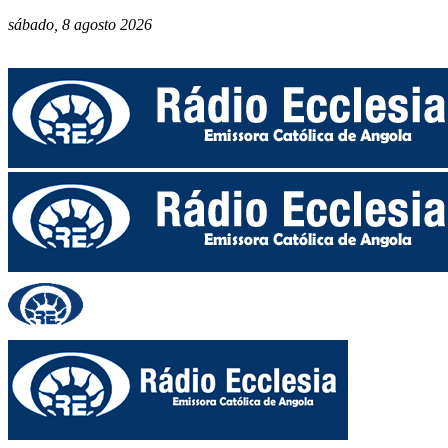
sábado, 8 agosto 2026