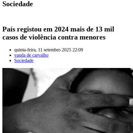
Sociedade
País registou em 2024 mais de 13 mil
casos de violência contra menores
quinta-feira, 11 setembro 2025 22:09
vanda de carvalho
Sociedade