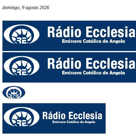
domingo, 9 agosto 2026