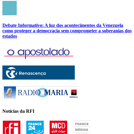
Debate Informativo: A luz dos acontecimentos da Venezuela
como proteger a democracia sem comprometer a soberanias dos
estados
Notícias da RFI