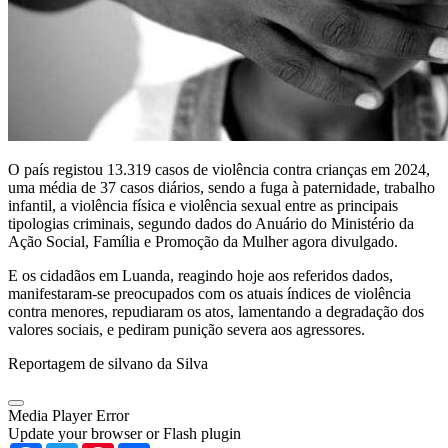
O país registou 13.319 casos de violência contra crianças em 2024,
uma média de 37 casos diários, sendo a fuga à paternidade, trabalho
infantil, a violência física e violência sexual entre as principais
tipologias criminais, segundo dados do Anuário do Ministério da
Ação Social, Família e Promoção da Mulher agora divulgado.
E os cidadãos em Luanda, reagindo hoje aos referidos dados,
manifestaram-se preocupados com os atuais índices de violência
contra menores, repudiaram os atos, lamentando a degradação dos
valores sociais, e pediram punição severa aos agressores.
Reportagem de silvano da Silva
Media Player Error
Update your browser or Flash plugin