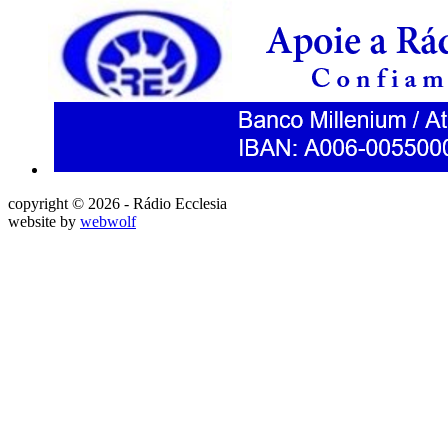
copyright © 2026 - Rádio Ecclesia
website by
webwolf