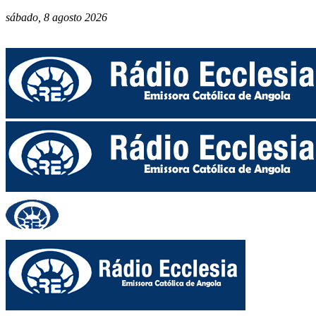
sábado, 8 agosto 2026