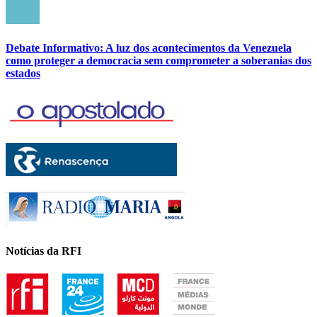
Debate Informativo: A luz dos acontecimentos da Venezuela
como proteger a democracia sem comprometer a soberanias dos
estados
Notícias da RFI