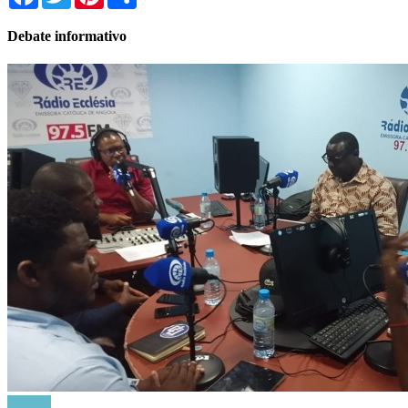
Debate informativo