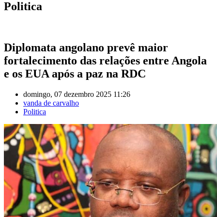
Politica
Diplomata angolano prevê maior
fortalecimento das relações entre Angola
e os EUA após a paz na RDC
domingo, 07 dezembro 2025 11:26
vanda de carvalho
Politica