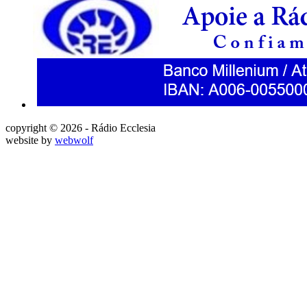
copyright © 2026 - Rádio Ecclesia
website by
webwolf