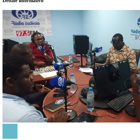
Debate informativo