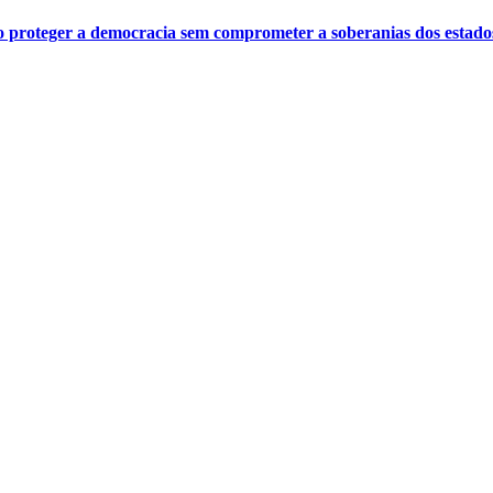
o proteger a democracia sem comprometer a soberanias dos estado