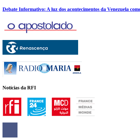
Debate Informativo: A luz dos acontecimentos da Venezuela com
Notícias da RFI