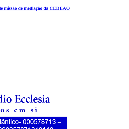
to de missão de mediação da CEDEAO