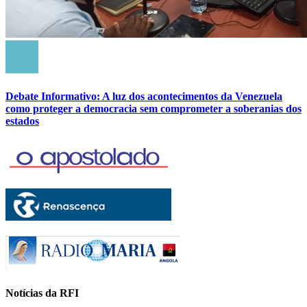
Debate Informativo: A luz dos acontecimentos da Venezuela
como proteger a democracia sem comprometer a soberanias dos
estados
Notícias da RFI