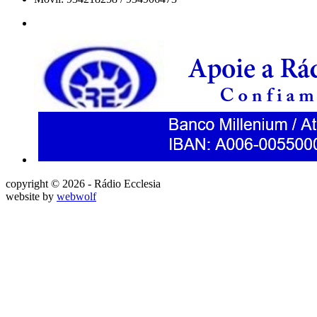
copyright © 2026 - Rádio Ecclesia
website by
webwolf