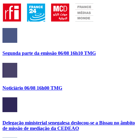
Segunda parte da emissão 06/08 16h10 TMG
Noticiário 06/08 16h00 TMG
Delegação ministerial senegalesa deslocou-se a Bissau no âmbito
de missão de mediação da CEDEAO