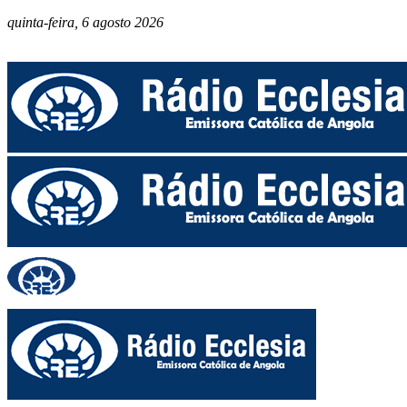
quinta-feira, 6 agosto 2026