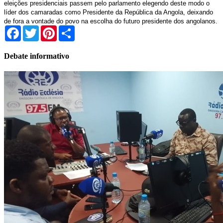
eleições presidenciais passem pelo parlamento elegendo deste modo o
líder dos camaradas como Presidente da República da Angola, deixando
de fora a vontade do povo na escolha do futuro presidente dos angolanos.
Facebook
Twitter
Pinterest
Share
Debate informativo