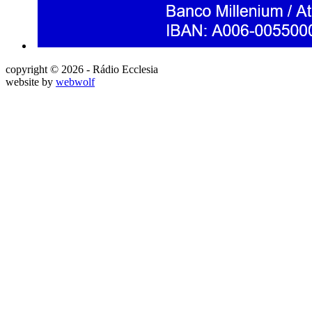
copyright © 2026 - Rádio Ecclesia
website by
webwolf