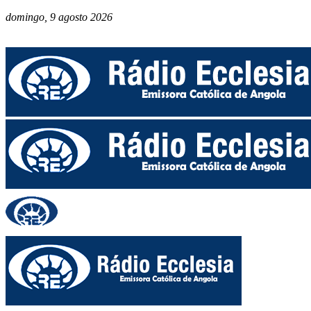
domingo, 9 agosto 2026