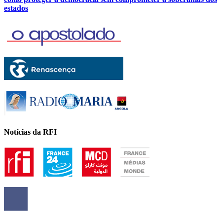
estados
Notícias da RFI