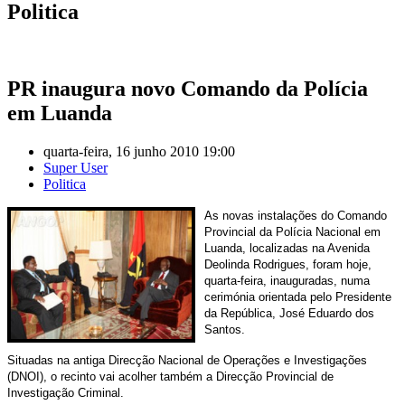
Politica
PR inaugura novo Comando da Polícia
em Luanda
quarta-feira, 16 junho 2010 19:00
Super User
Politica
As novas instalações do Comando
Provincial da Polícia Nacional em
Luanda, localizadas na Avenida
Deolinda Rodrigues, foram hoje,
quarta-feira, inauguradas, numa
cerimónia orientada pelo Presidente
da República, José Eduardo dos
Santos.
Situadas na antiga Direcção Nacional de Operações e Investigações
(DNOI), o recinto vai acolher também a Direcção Provincial de
Investigação Criminal.