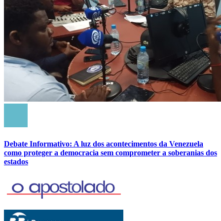
Debate Informativo: A luz dos acontecimentos da Venezuela
como proteger a democracia sem comprometer a soberanias dos
estados