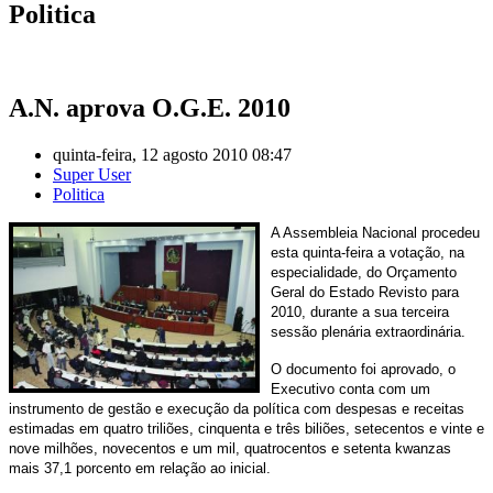
Politica
A.N. aprova O.G.E. 2010
quinta-feira, 12 agosto 2010 08:47
Super User
Politica
A Assembleia Nacional procedeu
esta quinta-feira a votação, na
especialidade, do Orçamento
Geral do Estado Revisto para
2010, durante a sua terceira
sessão plenária extraordinária.
O documento foi aprovado, o
Executivo conta com um
instrumento de gestão e execução da política com despesas e receitas
estimadas em quatro triliões, cinquenta e três biliões, setecentos e vinte e
nove milhões, novecentos e um mil, quatrocentos e setenta kwanzas
mais 37,1 porcento em relação ao inicial.