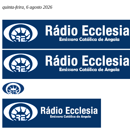
quinta-feira, 6 agosto 2026