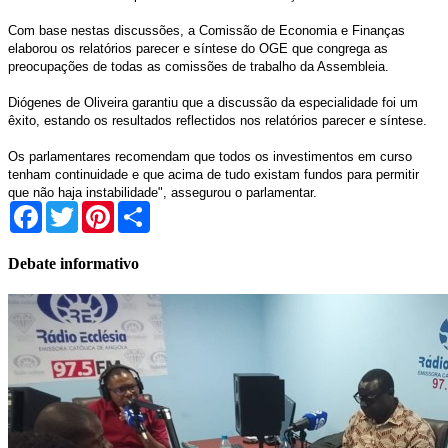
Com base nestas discussões, a Comissão de Economia e Finanças
elaborou os relatórios parecer e síntese do OGE que congrega as
preocupações de todas as comissões de trabalho da Assembleia.
Diógenes de Oliveira garantiu que a discussão da especialidade foi um
êxito, estando os resultados reflectidos nos relatórios parecer e síntese.
Os parlamentares recomendam que todos os investimentos em curso
tenham continuidade e que acima de tudo existam fundos para permitir
que não haja instabilidade", assegurou o parlamentar.
Facebook
Twitter
Pinterest
Share
Debate informativo