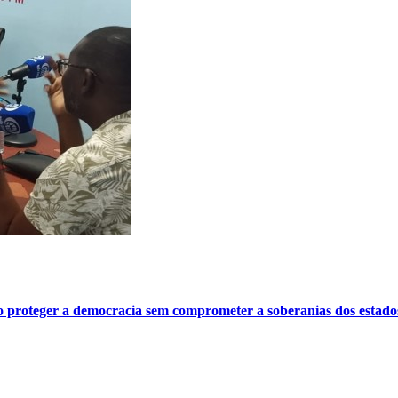
o proteger a democracia sem comprometer a soberanias dos estado