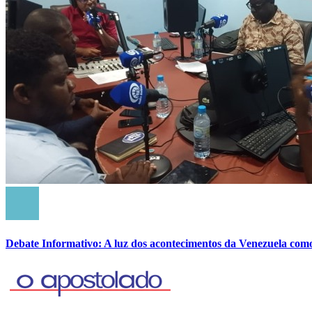
Debate Informativo: A luz dos acontecimentos da Venezuela com