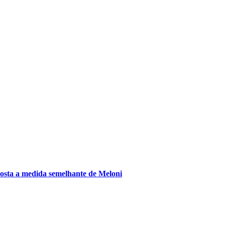
posta a medida semelhante de Meloni