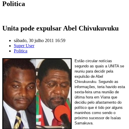
Politica
Unita pode expulsar Abel Chivukuvuku
sábado, 30 julho 2011 16:59
Super User
Politica
Estão circular notícias
segundo as quais a UNITA se
reuniu para decidir pela
expulsão de Abel
Chivukuvuku. Segundo as
informações, teria havido esta
sexta-feira uma reunião de
última hora em Viana que
decidiu pelo afastamento do
político que é tido por alguns
maninhos como sendo o
próximo sucessor de Isaías
Samakuva.