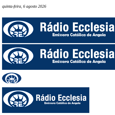
quinta-feira, 6 agosto 2026