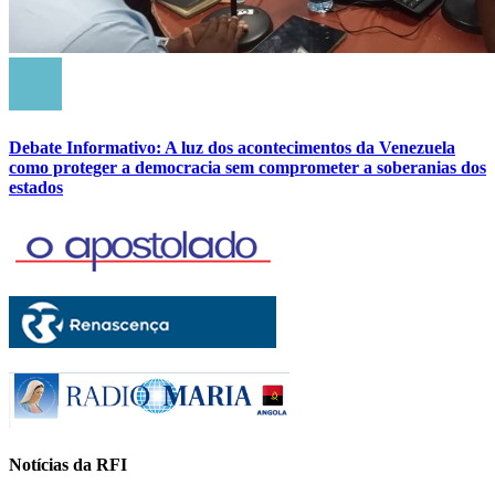
Debate Informativo: A luz dos acontecimentos da Venezuela
como proteger a democracia sem comprometer a soberanias dos
estados
Notícias da RFI