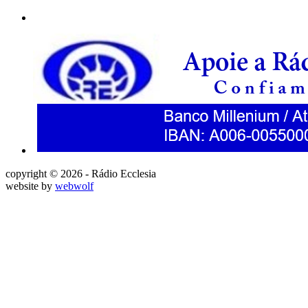
copyright © 2026 - Rádio Ecclesia
website by
webwolf