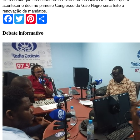
acontecer o décimo primeiro Congresso do Galo Negro seria feito a
renovação de mandatos.
Facebook
Twitter
Pinterest
Share
Debate informativo