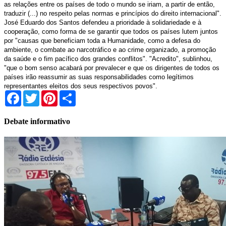
as relações entre os países de todo o mundo se iriam, a partir de então,
traduzir (...) no respeito pelas normas e princípios do direito internacional".
José Eduardo dos Santos defendeu a prioridade à solidariedade e à
cooperação, como forma de se garantir que todos os países lutem juntos
por "causas que beneficiam toda a Humanidade, como a defesa do
ambiente, o combate ao narcotráfico e ao crime organizado, a promoção
da saúde e o fim pacífico dos grandes conflitos". "Acredito", sublinhou,
"que o bom senso acabará por prevalecer e que os dirigentes de todos os
países irão reassumir as suas responsabilidades como legítimos
representantes eleitos dos seus respectivos povos".
Facebook
Twitter
Pinterest
Share
Debate informativo