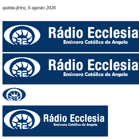
quinta-feira, 6 agosto 2026