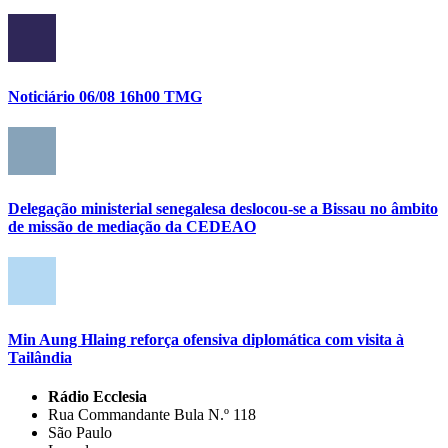
Noticiário 06/08 16h00 TMG
Delegação ministerial senegalesa deslocou-se a Bissau no âmbito
de missão de mediação da CEDEAO
Min Aung Hlaing reforça ofensiva diplomática com visita à
Tailândia
Rádio Ecclesia
Rua Commandante Bula N.º 118
São Paulo