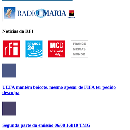
Notícias da RFI
UEFA mantém boicote, mesmo apesar de FIFA ter pedido
desculpa
Segunda parte da emissão 06/08 16h10 TMG