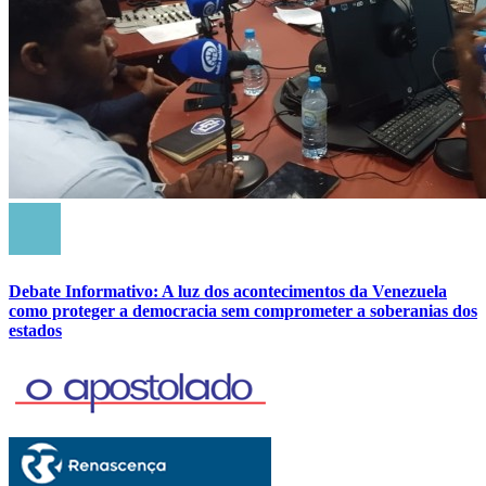
Debate Informativo: A luz dos acontecimentos da Venezuela
como proteger a democracia sem comprometer a soberanias dos
estados