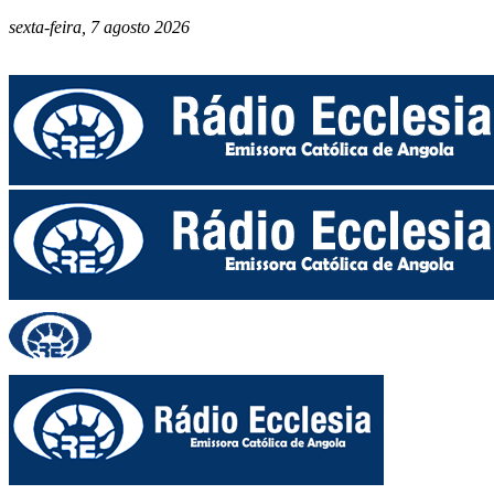
sexta-feira, 7 agosto 2026