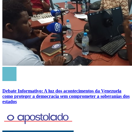
Debate Informativo: A luz dos acontecimentos da Venezuela
como proteger a democracia sem comprometer a soberanias dos
estados