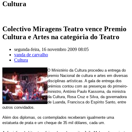
Cultura
Colectivo Miragens Teatro vence Premio
Cultura e Artes na categória do Teatro
segunda-feira, 16 novembro 2009 08:05
vanda de carvalho
Cultura
O Ministério da Cultura procedeu a entrega do
premio Nacional de cultura e artes em diversas
disciplinas artísticas.
A gala de entrega dos
prémios contou com as presenças do primeiro-
ministro, António Paulo Kassoma, da ministra
da Cultura, Rosa Cruz e Silva, da governadora
de Luanda, Francisca do Espírito Santo, entre
outros convidados.
Além dos diplomas, os contemplados receberam igualmente uma
estatueta de prata e um cheque de 35 mil dólares, cada um.