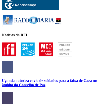
Notícias da RFI
Uganda autoriza envio de soldados para a faixa de Gaza no
âmbito do Conselho de Paz