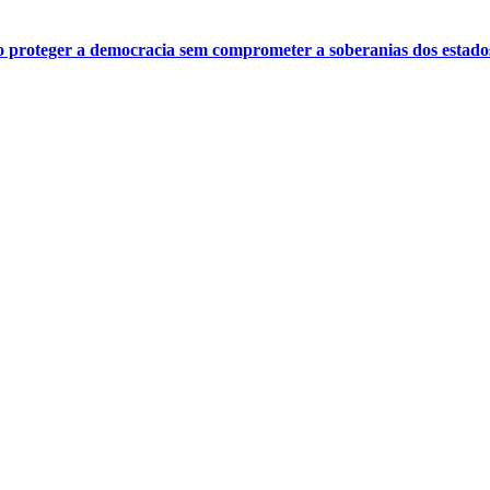
o proteger a democracia sem comprometer a soberanias dos estado