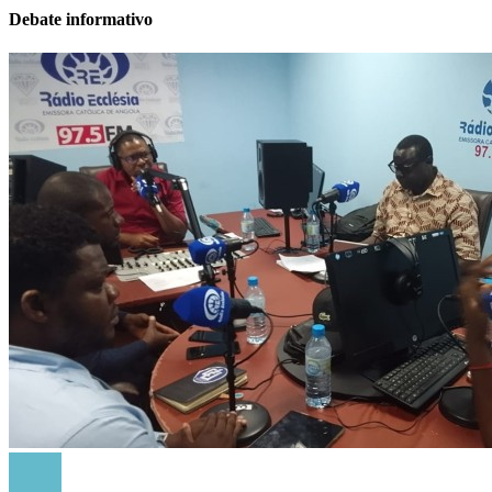
Debate informativo