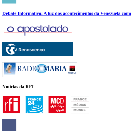
Debate Informativo: A luz dos acontecimentos da Venezuela com
Notícias da RFI