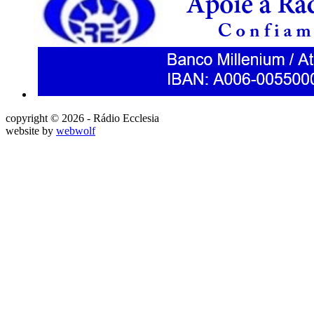
copyright © 2026 - Rádio Ecclesia
website by
webwolf