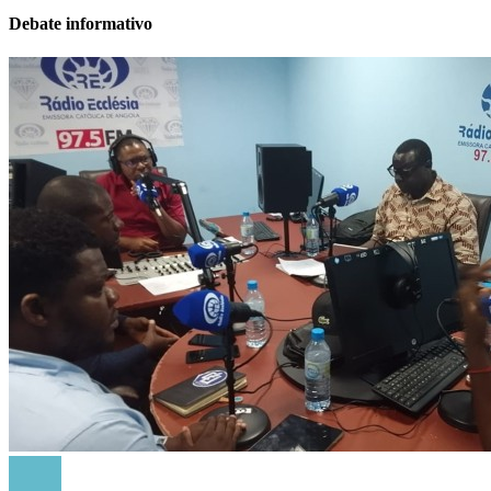
Debate informativo