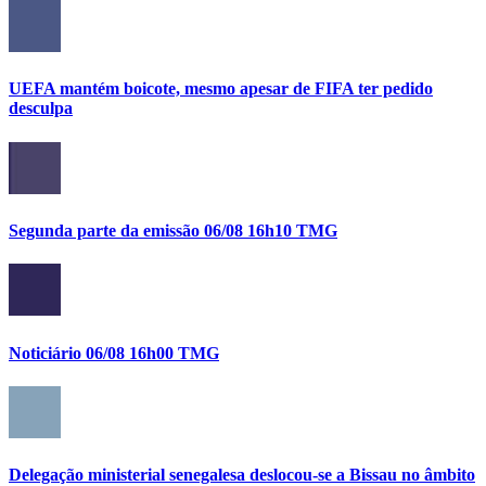
UEFA mantém boicote, mesmo apesar de FIFA ter pedido
desculpa
Segunda parte da emissão 06/08 16h10 TMG
Noticiário 06/08 16h00 TMG
Delegação ministerial senegalesa deslocou-se a Bissau no âmbito