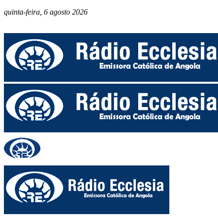
quinta-feira, 6 agosto 2026