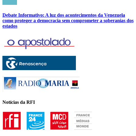
Debate Informativo: A luz dos acontecimentos da Venezuela
como proteger a democracia sem comprometer a soberanias dos
estados
Notícias da RFI