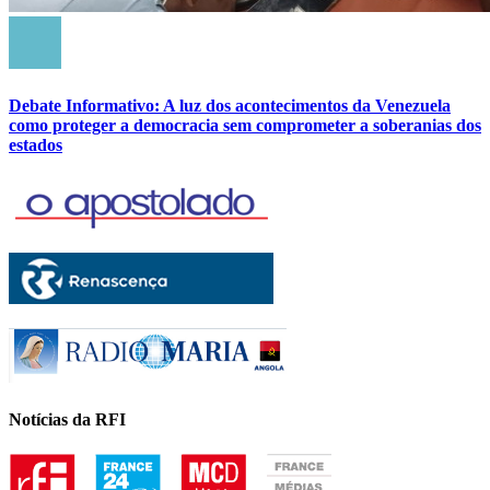
Debate Informativo: A luz dos acontecimentos da Venezuela
como proteger a democracia sem comprometer a soberanias dos
estados
Notícias da RFI