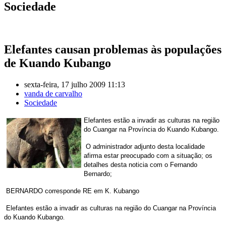
Sociedade
Elefantes causan problemas às populações
de Kuando Kubango
sexta-feira, 17 julho 2009 11:13
vanda de carvalho
Sociedade
Elefantes estão a invadir as culturas na região
do Cuangar na Província do Kuando Kubango.
O administrador adjunto desta localidade
afirma estar preocupado com a situação; os
detalhes desta noticia com o Fernando
Bernardo;
BERNARDO corresponde RE em K. Kubango
Elefantes estão a invadir as culturas na região do Cuangar na Província
do Kuando Kubango
.