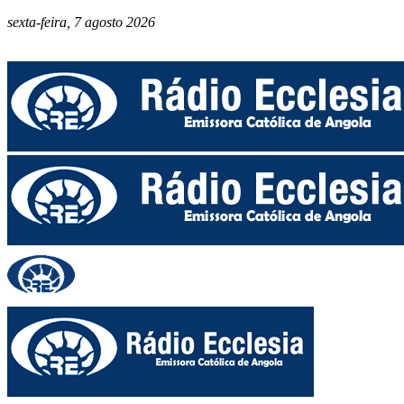
sexta-feira, 7 agosto 2026