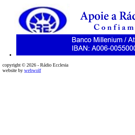
copyright © 2026 - Rádio Ecclesia
website by
webwolf