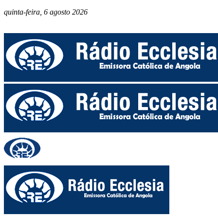
quinta-feira, 6 agosto 2026