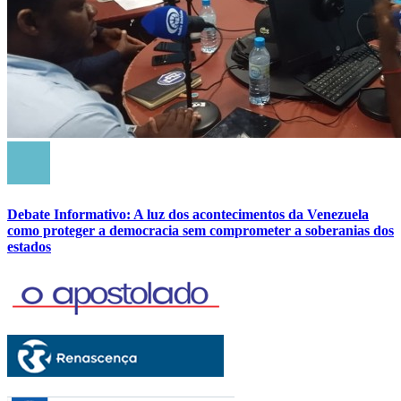
Debate Informativo: A luz dos acontecimentos da Venezuela
como proteger a democracia sem comprometer a soberanias dos
estados