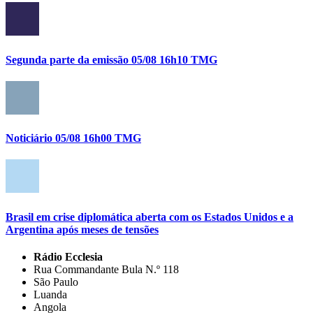
Segunda parte da emissão 05/08 16h10 TMG
Noticiário 05/08 16h00 TMG
Brasil em crise diplomática aberta com os Estados Unidos e a
Argentina após meses de tensões
Rádio Ecclesia
Rua Commandante Bula N.º 118
São Paulo
Luanda
Angola