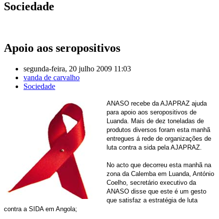
Sociedade
Apoio aos seropositivos
segunda-feira, 20 julho 2009 11:03
vanda de carvalho
Sociedade
ANASO recebe da AJAPRAZ ajuda
para apoio aos seropositivos de
Luanda.
Mais de dez toneladas de
produtos diversos foram esta manhã
entregues á rede de organizações de
luta contra a sida pela AJAPRAZ.
No acto que decorreu esta manhã na
zona da Calemba em Luanda, António
Coelho, secretário executivo da
ANASO disse que este é um gesto
que satisfaz a estratégia de luta
contra a SIDA em Angola;