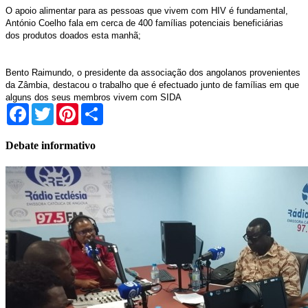
O apoio alimentar para as pessoas que vivem com HIV é fundamental,
António Coelho fala em cerca de 400 famílias potenciais beneficiárias
dos produtos doados esta manhã;
Bento Raimundo, o presidente da associação dos angolanos provenientes
da Zâmbia, destacou o trabalho que é efectuado junto de famílias em que
alguns dos seus membros vivem com SIDA
Facebook
Twitter
Pinterest
Share
Debate informativo