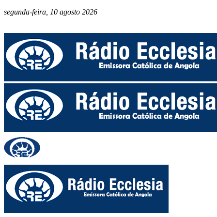
segunda-feira, 10 agosto 2026