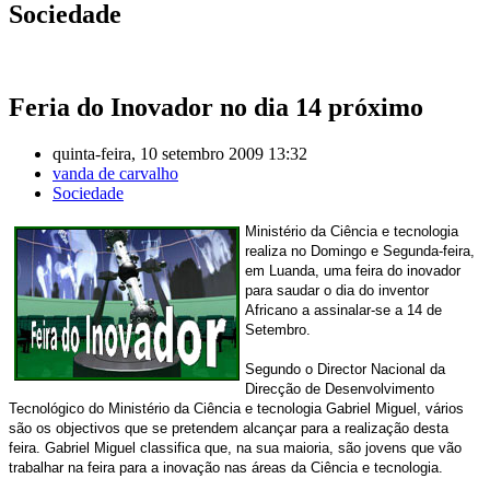
Sociedade
Feria do Inovador no dia 14 próximo
quinta-feira, 10 setembro 2009 13:32
vanda de carvalho
Sociedade
Ministério da Ciência e tecnologia
realiza no Domingo e Segunda-feira,
em Luanda, uma feira do inovador
para saudar o dia do inventor
Africano a assinalar-se a 14 de
Setembro.
Segundo o Director Nacional da
Direcção de Desenvolvimento
Tecnológico do Ministério da Ciência e tecnologia Gabriel Miguel, vários
são os objectivos que se pretendem alcançar para a realização desta
feira. Gabriel Miguel classifica que, na sua maioria, são jovens que vão
trabalhar na feira para a inovação nas áreas da Ciência e tecnologia.