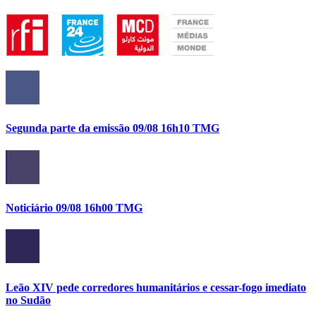
Segunda parte da emissão 09/08 16h10 TMG
Noticiário 09/08 16h00 TMG
Leão XIV pede corredores humanitários e cessar-fogo imediato
no Sudão