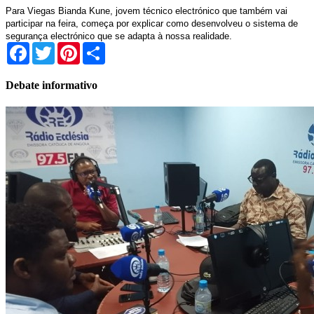
Para Viegas Bianda Kune, jovem técnico electrónico que também vai
participar na feira, começa por explicar como desenvolveu o sistema de
segurança electrónico que se adapta à nossa realidade.
Facebook
Twitter
Pinterest
Share
Debate informativo