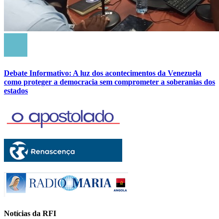
Debate Informativo: A luz dos acontecimentos da Venezuela
como proteger a democracia sem comprometer a soberanias dos
estados
Notícias da RFI