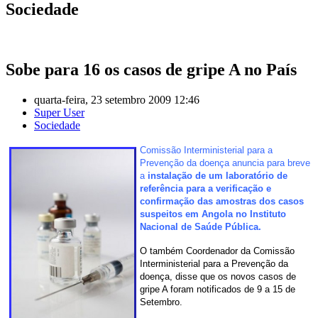
Sociedade
Sobe para 16 os casos de gripe A no País
quarta-feira, 23 setembro 2009 12:46
Super User
Sociedade
C
omissão Interministerial para a
Prevenção da doença anuncia para breve
a
instalação de um laboratório de
referência para a verificação e
confirmação das amostras dos casos
suspeitos em Angola no Instituto
Nacional de Saúde Pública.
O também Coordenador
da Comissão
Interministerial para a Prevenção da
doença, disse que os novos casos de
gripe A foram notificados de 9 a 15 de
Setembro.