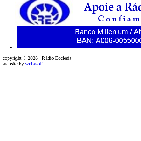
copyright © 2026 - Rádio Ecclesia
website by
webwolf