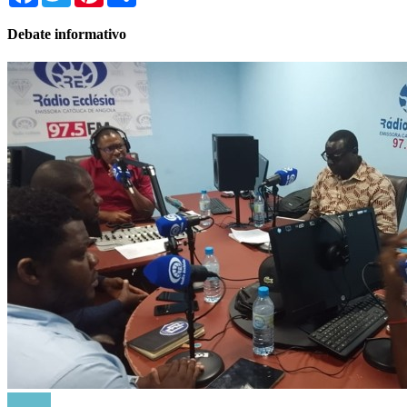
Debate informativo