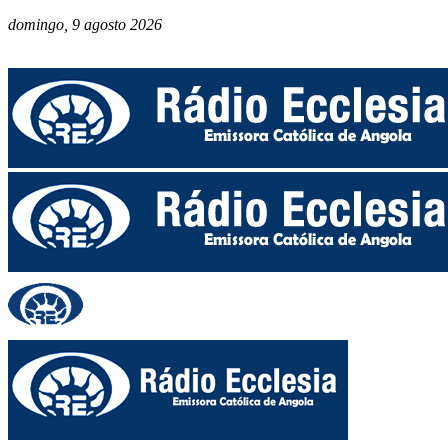
domingo, 9 agosto 2026