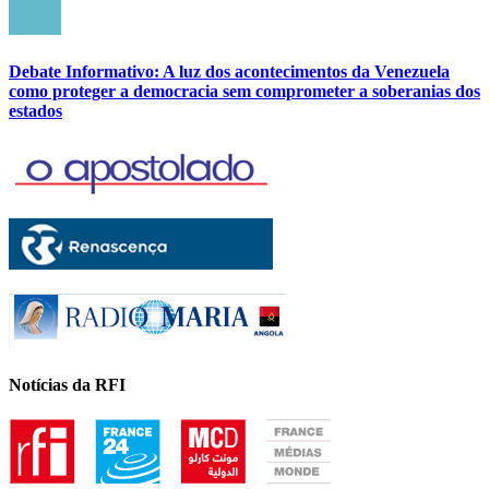
Debate Informativo: A luz dos acontecimentos da Venezuela
como proteger a democracia sem comprometer a soberanias dos
estados
Notícias da RFI