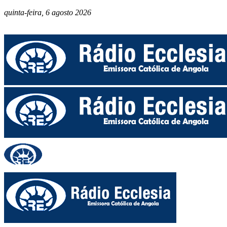
quinta-feira, 6 agosto 2026