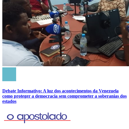
Debate Informativo: A luz dos acontecimentos da Venezuela
como proteger a democracia sem comprometer a soberanias dos
estados