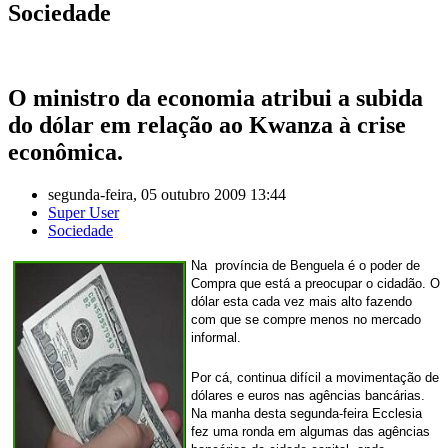
Sociedade
O ministro da economia atribui a subida
do dólar em relação ao Kwanza à crise
econômica.
segunda-feira, 05 outubro 2009 13:44
Super User
Sociedade
Na província de Benguela é o poder de
Compra que está a preocupar o cidadão. O
dólar esta cada vez mais alto fazendo
com que se compre menos no mercado
informal.
Por cá, continua difícil a movimentação de
dólares e euros nas agências bancárias.
Na manha desta segunda-feira Ecclesia
fez uma ronda em algumas das agências