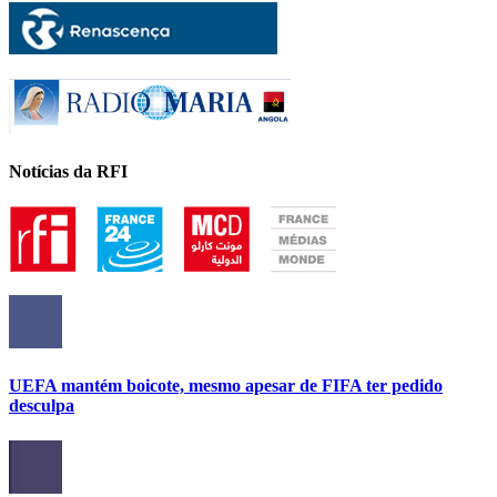
Notícias da RFI
UEFA mantém boicote, mesmo apesar de FIFA ter pedido
desculpa