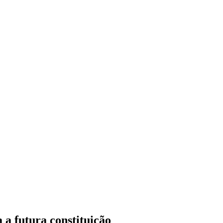
a futura constituição