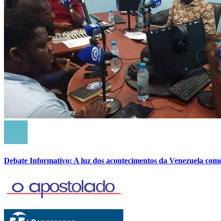
Debate Informativo: A luz dos acontecimentos da Venezuela com