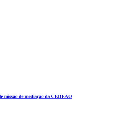
to de missão de mediação da CEDEAO