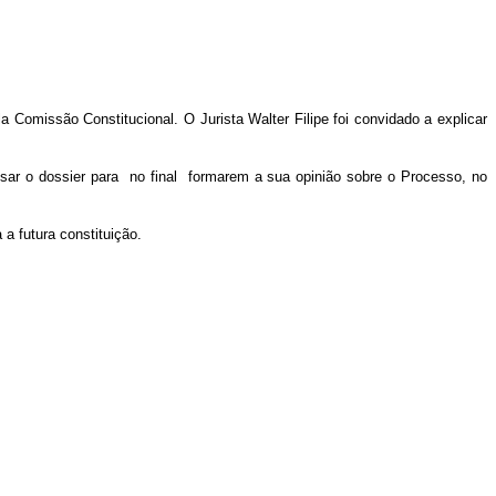
 Comissão Constitucional. O Jurista Walter Filipe foi convidado a explicar
lisar o dossier para no final formarem a sua opinião sobre o Processo, no
a futura constituição.