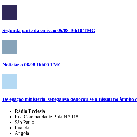
Segunda parte da emissão 06/08 16h10 TMG
Noticiário 06/08 16h00 TMG
Delegação ministerial senegalesa deslocou-se a Bissau no âmbi
Rádio Ecclesia
Rua Commandante Bula N.º 118
São Paulo
Luanda
Angola