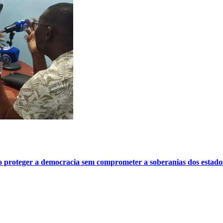
o proteger a democracia sem comprometer a soberanias dos estado