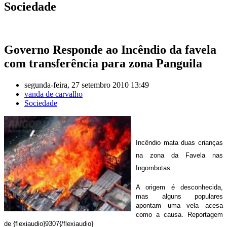
Sociedade
Governo Responde ao Incêndio da favela
com transferência para zona Panguila
segunda-feira, 27 setembro 2010 13:49
vanda de carvalho
Sociedade
Incêndio mata duas crianças
na zona da Favela nas
Ingombotas.
A origem é desconhecida,
mas alguns populares
apontam uma vela acesa
como a causa. Reportagem
de {flexiaudio}9307{/flexiaudio}