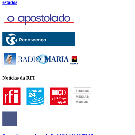
estados
Notícias da RFI