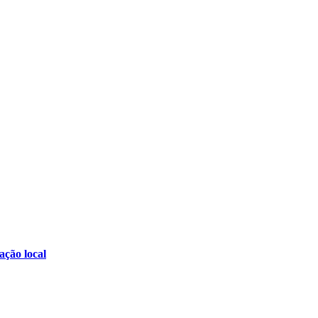
ção local