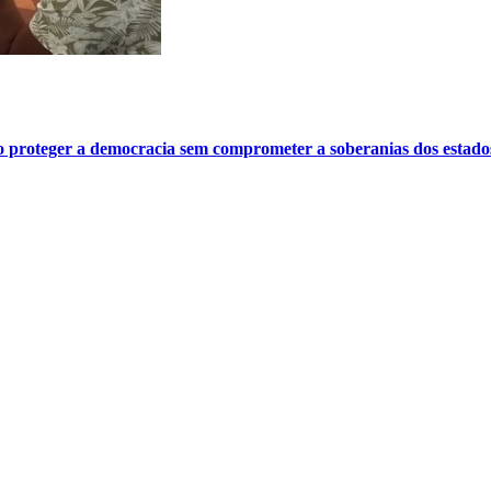
o proteger a democracia sem comprometer a soberanias dos estado