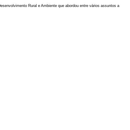
esenvolvimento Rural e Ambiente que abordou entre vários assuntos a