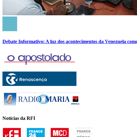
Debate Informativo: A luz dos acontecimentos da Venezuela com
Notícias da RFI