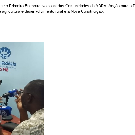
Décimo Primeiro Encontro Nacional das Comunidades da ADRA, Acção para o D
agricultura e desenvolvimento rural e à Nova Constituição.