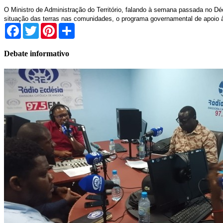
O Ministro de Administração do Território, falando à semana passada no 
situação das terras nas comunidades, o programa governamental de apoio à 
Facebook
Twitter
Pinterest
Share
Debate informativo