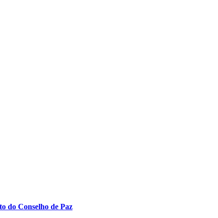
to do Conselho de Paz