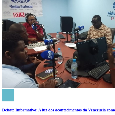
Debate Informativo: A luz dos acontecimentos da Venezuela com