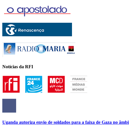
Notícias da RFI
Uganda autoriza envio de soldados para a faixa de Gaza no âmbi