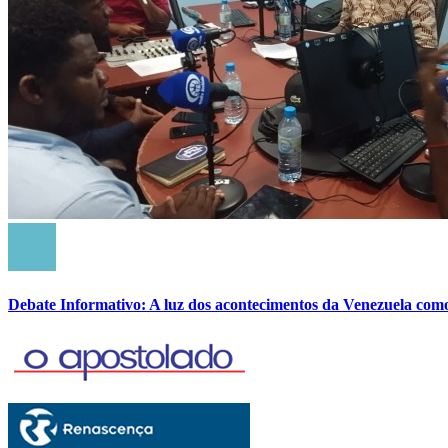
Debate Informativo: A luz dos acontecimentos da Venezuela com