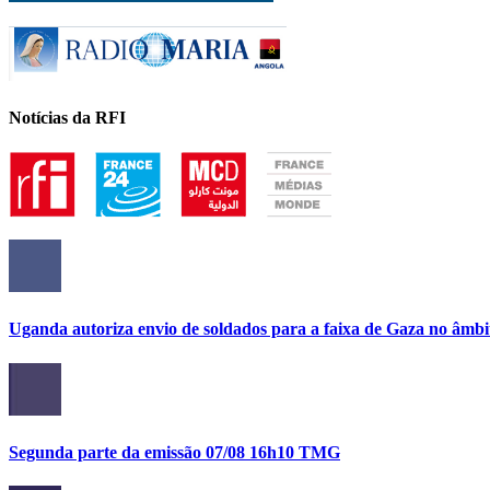
Notícias da RFI
Uganda autoriza envio de soldados para a faixa de Gaza no âmbi
Segunda parte da emissão 07/08 16h10 TMG