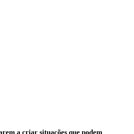
tarem a criar situações que podem