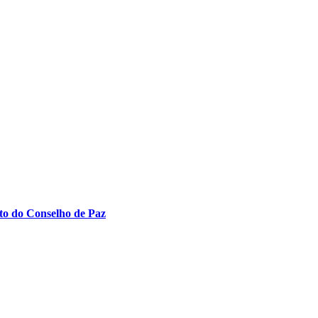
to do Conselho de Paz