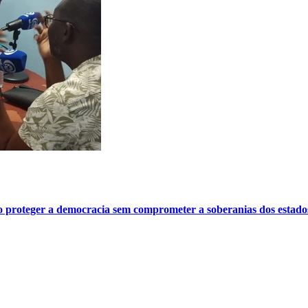
o proteger a democracia sem comprometer a soberanias dos estado