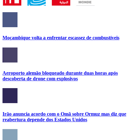
Moçambique volta a enfrentar escassez de combustíveis
Aeroporto alemão bloqueado durante duas horas após
descoberta de drone com explosivos
Irão anuncia acordo com o Omã sobre Ormuz mas diz que
reabertura depende dos Estados Unidos