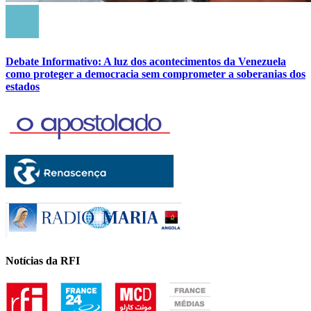
Debate Informativo: A luz dos acontecimentos da Venezuela
como proteger a democracia sem comprometer a soberanias dos
estados
Notícias da RFI