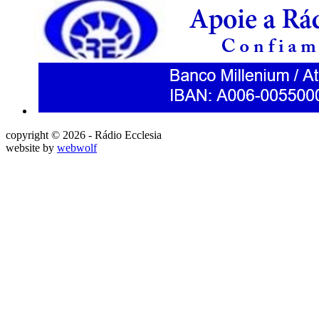
copyright © 2026 - Rádio Ecclesia
website by
webwolf