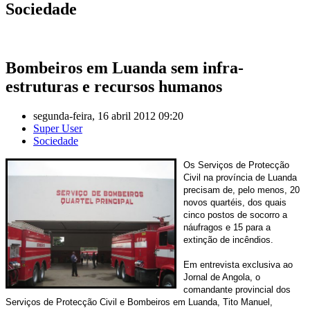
Sociedade
Bombeiros em Luanda sem infra-
estruturas e recursos humanos
segunda-feira, 16 abril 2012 09:20
Super User
Sociedade
Os Serviços de Protecção
Civil na província de Luanda
precisam de, pelo menos, 20
novos quartéis, dos quais
cinco postos de socorro a
náufragos e 15 para a
extinção de incêndios.
Em entrevista exclusiva ao
Jornal de Angola, o
comandante provincial dos
Serviços de Protecção Civil e Bombeiros em Luanda, Tito Manuel,