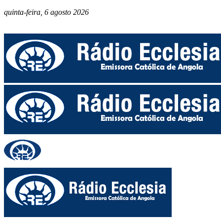
quinta-feira, 6 agosto 2026