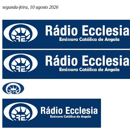
segunda-feira, 10 agosto 2026