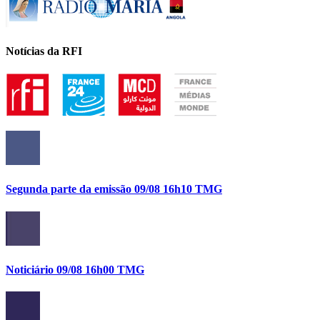
Notícias da RFI
Segunda parte da emissão 09/08 16h10 TMG
Noticiário 09/08 16h00 TMG