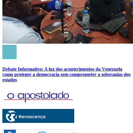
Debate Informativo: A luz dos acontecimentos da Venezuela
como proteger a democracia sem comprometer a soberanias dos
estados