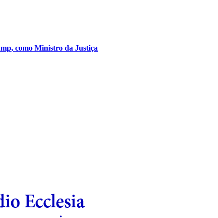
mp, como Ministro da Justiça