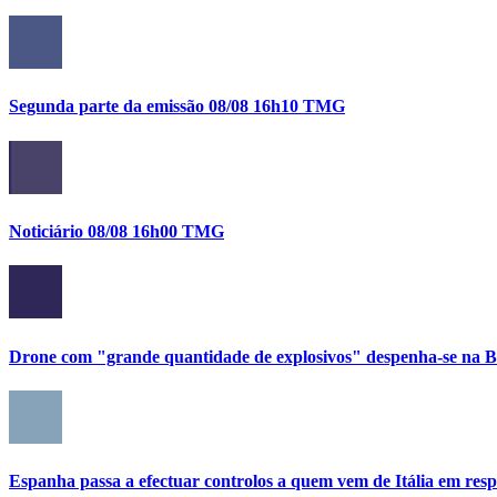
Segunda parte da emissão 08/08 16h10 TMG
Noticiário 08/08 16h00 TMG
Drone com "grande quantidade de explosivos" despenha-se na Bu
Espanha passa a efectuar controlos a quem vem de Itália em res