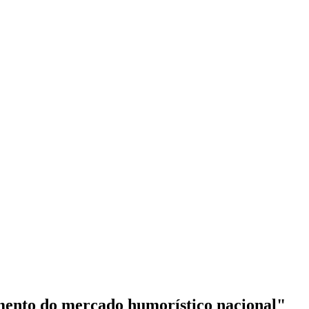
mento do mercado humorístico nacional"