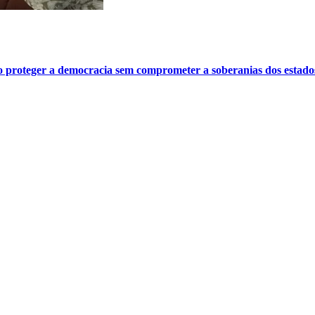
o proteger a democracia sem comprometer a soberanias dos estado