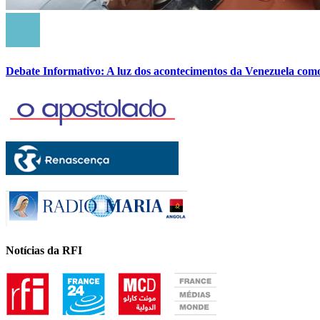
Debate Informativo: A luz dos acontecimentos da Venezuela com
Notícias da RFI