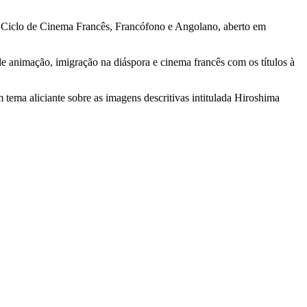
o Ciclo de Cinema Francês, Francófono e Angolano, aberto em
e animação, imigração na diáspora e cinema francês com os títulos à
tema aliciante sobre as imagens descritivas intitulada Hiroshima