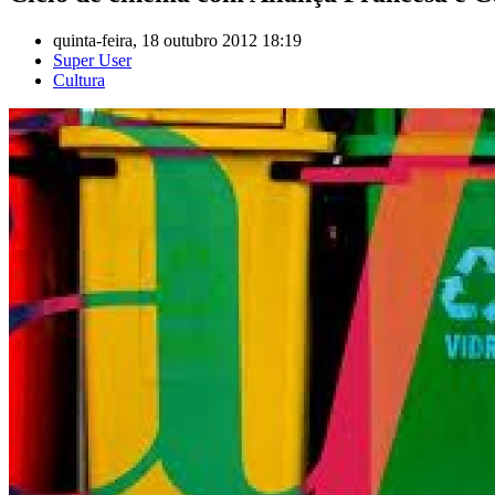
quinta-feira, 18 outubro 2012 18:19
Super User
Cultura