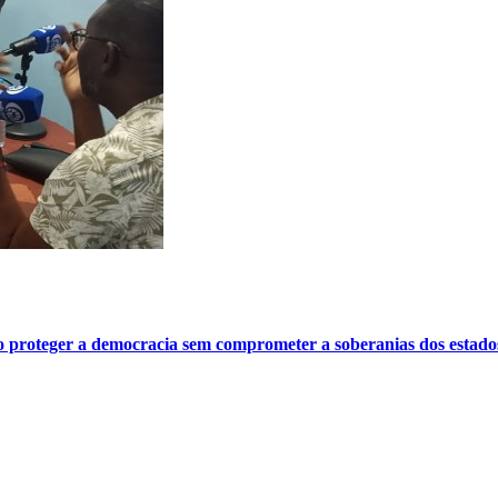
o proteger a democracia sem comprometer a soberanias dos estado