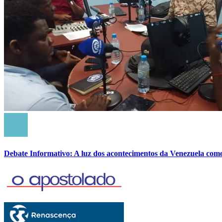
Debate Informativo: A luz dos acontecimentos da Venezuela com