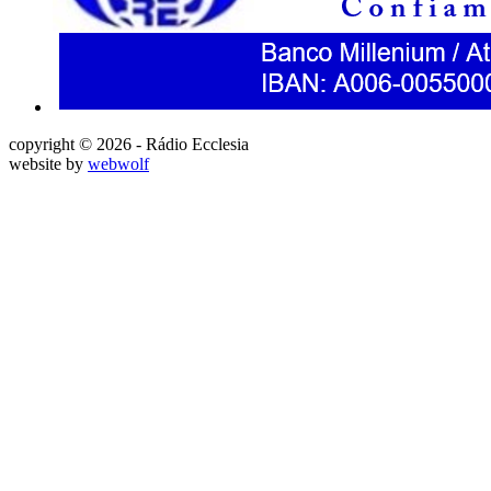
copyright © 2026 - Rádio Ecclesia
website by
webwolf