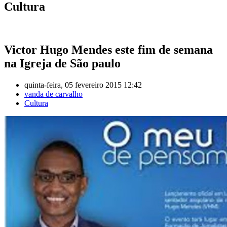
Cultura
Victor Hugo Mendes este fim de semana
na Igreja de São paulo
quinta-feira, 05 fevereiro 2015 12:42
vanda de carvalho
Cultura