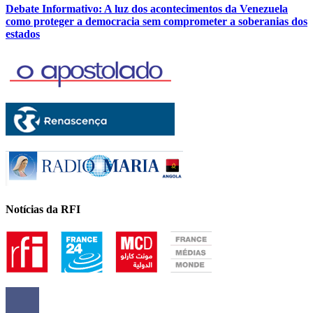
Debate Informativo: A luz dos acontecimentos da Venezuela
como proteger a democracia sem comprometer a soberanias dos
estados
Notícias da RFI