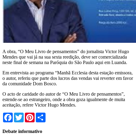
A obra, “O Meu Livro de pensamentos” do jornalista Victor Hugo
Mendes que vai já na sua sexta reedição, deve ser comercializada
neste final de semana na Paróquia do São Paulo aqui em Luanda.
Em entrevista ao programa “Manhã Ecclesia desta estação emissora,
o autor, referiu que parte dos lucros das vendas vai reverter em favor
da comunidade Dom Bosco.
O acto de caridade do autor de “O Meu Livro de pensamentos”,
estende-se ao estrangeiro, onde a obra goza igualmente de muita
aceitação, refere Victor Hugo Mendes.
Facebook
Twitter
Pinterest
Share
Debate informativo