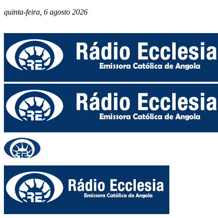
quinta-feira, 6 agosto 2026