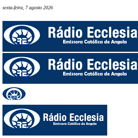
sexta-feira, 7 agosto 2026