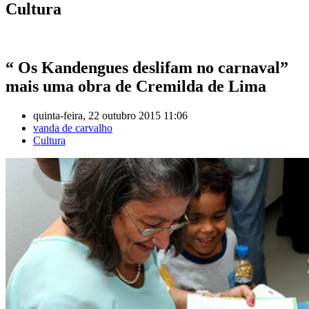
Cultura
“ Os Kandengues deslifam no carnaval”
mais uma obra de Cremilda de Lima
quinta-feira, 22 outubro 2015 11:06
vanda de carvalho
Cultura