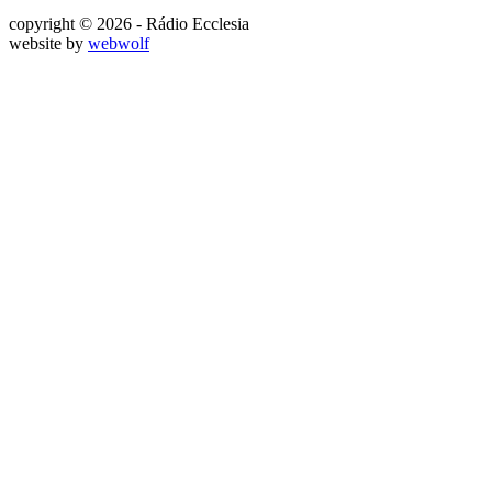
copyright © 2026 - Rádio Ecclesia
website by
webwolf