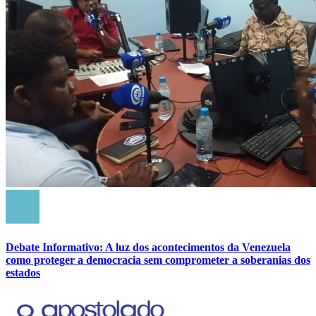
Debate Informativo: A luz dos acontecimentos da Venezuela
como proteger a democracia sem comprometer a soberanias dos
estados