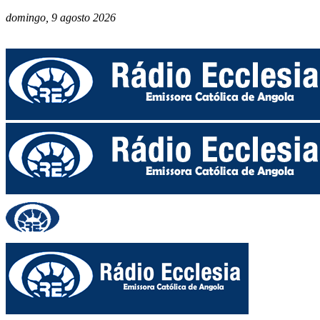
domingo, 9 agosto 2026