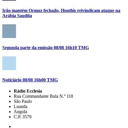
Irão mantém Ormuz fechado, Houthis reivindicam ataque na
Arábia Saudita
Segunda parte da emissão 08/08 16h10 TMG
Noticiário 08/08 16h00 TMG
Rádio Ecclesia
Rua Commandante Bula N.º 118
São Paulo
Luanda
Angola
C.P. 3579