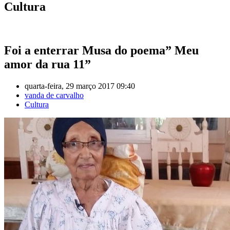
Cultura
Foi a enterrar Musa do poema” Meu
amor da rua 11”
quarta-feira, 29 março 2017 09:40
vanda de carvalho
Cultura