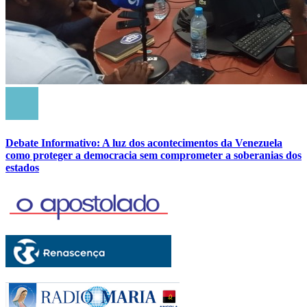
Debate Informativo: A luz dos acontecimentos da Venezuela
como proteger a democracia sem comprometer a soberanias dos
estados