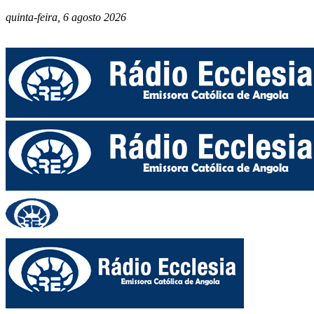
quinta-feira, 6 agosto 2026