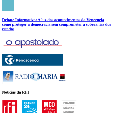
Debate Informativo: A luz dos acontecimentos da Venezuela
como proteger a democracia sem comprometer a soberanias dos
estados
Notícias da RFI