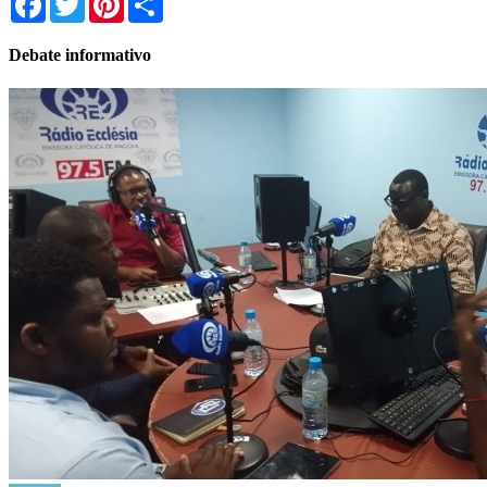
Debate informativo