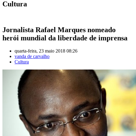
Cultura
Jornalista Rafael Marques nomeado
herói mundial da liberdade de imprensa
quarta-feira, 23 maio 2018 08:26
vanda de carvalho
Cultura