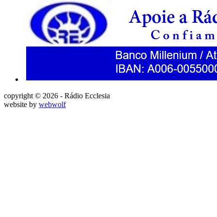
copyright © 2026 - Rádio Ecclesia
website by
webwolf