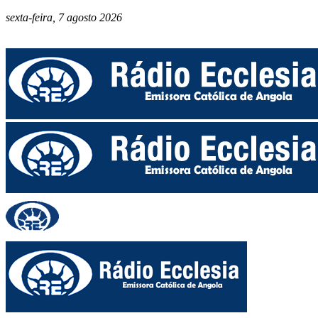
sexta-feira, 7 agosto 2026