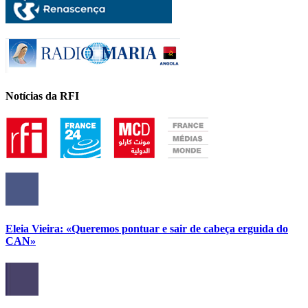
Notícias da RFI
Eleia Vieira: «Queremos pontuar e sair de cabeça erguida do
CAN»