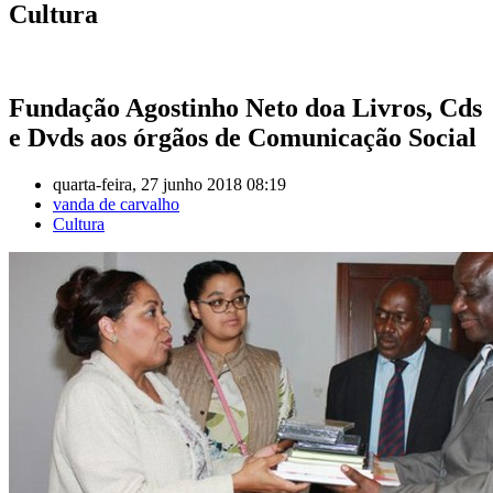
Cultura
Fundação Agostinho Neto doa Livros, Cds
e Dvds aos órgãos de Comunicação Social
quarta-feira, 27 junho 2018 08:19
vanda de carvalho
Cultura