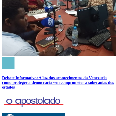
Debate Informativo: A luz dos acontecimentos da Venezuela
como proteger a democracia sem comprometer a soberanias dos
estados