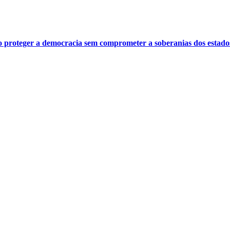
o proteger a democracia sem comprometer a soberanias dos estado