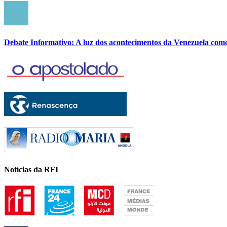
Debate Informativo: A luz dos acontecimentos da Venezuela com
Notícias da RFI