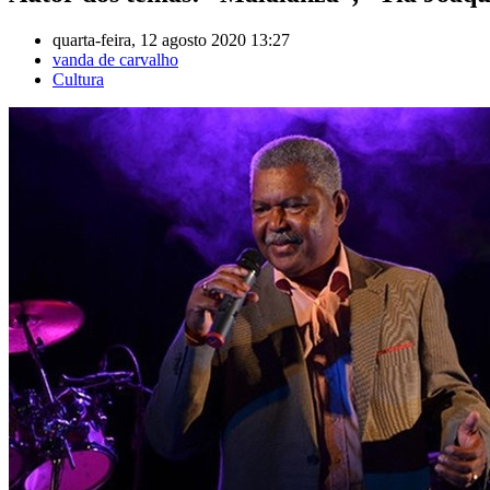
quarta-feira, 12 agosto 2020 13:27
vanda de carvalho
Cultura