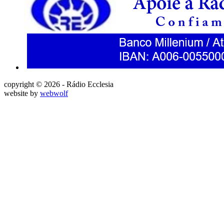
copyright © 2026 - Rádio Ecclesia
website by
webwolf