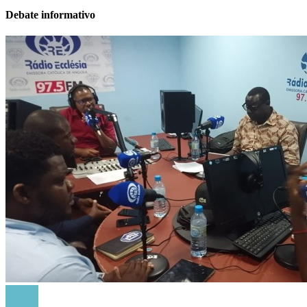
Debate informativo