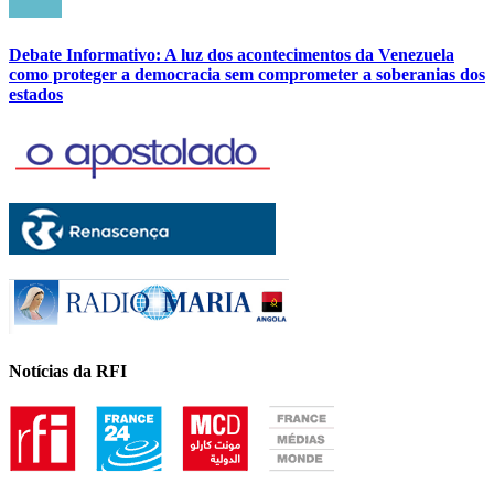
Debate Informativo: A luz dos acontecimentos da Venezuela
como proteger a democracia sem comprometer a soberanias dos
estados
Notícias da RFI