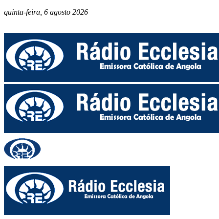
quinta-feira, 6 agosto 2026