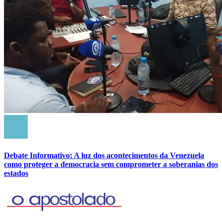
Debate Informativo: A luz dos acontecimentos da Venezuela
como proteger a democracia sem comprometer a soberanias dos
estados