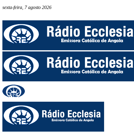
sexta-feira, 7 agosto 2026