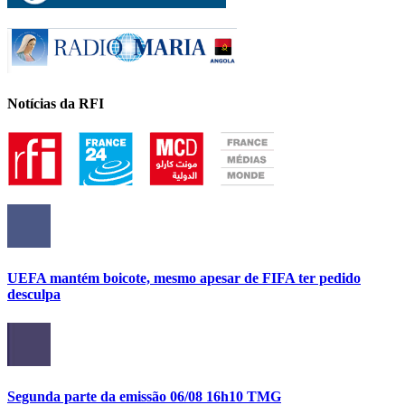
Notícias da RFI
UEFA mantém boicote, mesmo apesar de FIFA ter pedido
desculpa
Segunda parte da emissão 06/08 16h10 TMG