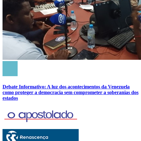
Debate Informativo: A luz dos acontecimentos da Venezuela
como proteger a democracia sem comprometer a soberanias dos
estados