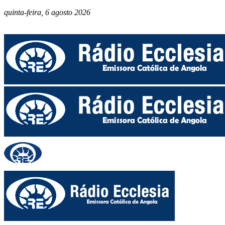
quinta-feira, 6 agosto 2026