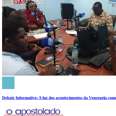
Debate Informativo: A luz dos acontecimentos da Venezuela com