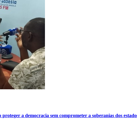
o proteger a democracia sem comprometer a soberanias dos estado