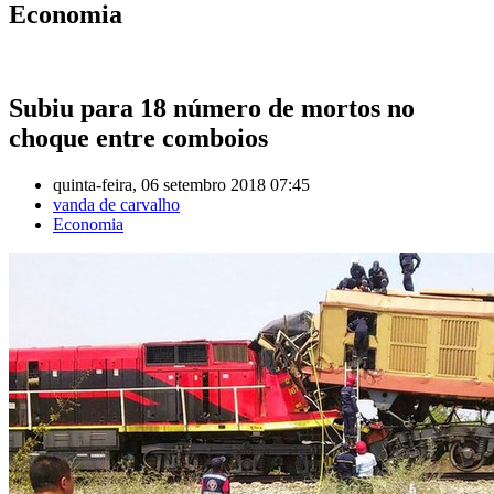
Economia
Subiu para 18 número de mortos no
choque entre comboios
quinta-feira, 06 setembro 2018 07:45
vanda de carvalho
Economia