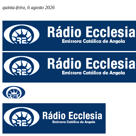
quinta-feira, 6 agosto 2026