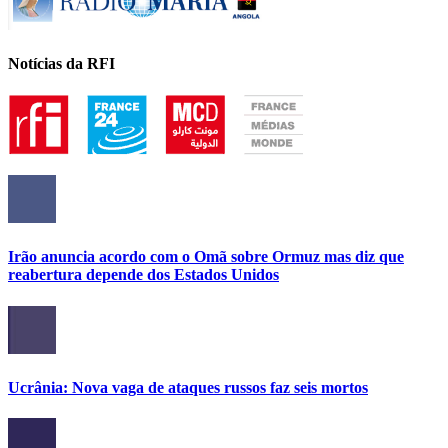
Notícias da RFI
Irão anuncia acordo com o Omã sobre Ormuz mas diz que
reabertura depende dos Estados Unidos
Ucrânia: Nova vaga de ataques russos faz seis mortos