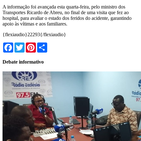
A informação foi avançada esta quarta-feira, pelo ministro dos
Transportes Ricardo de Abreu, no final de uma visita que fez ao
hospital, para avaliar o estado dos feridos do acidente, garantindo
apoio às vítimas e aos familiares.
{flexiaudio}22293{/flexiaudio}
Facebook
Twitter
Pinterest
Share
Debate informativo