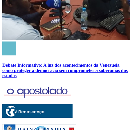
Debate Informativo: A luz dos acontecimentos da Venezuela
como proteger a democracia sem comprometer a soberanias dos
estados