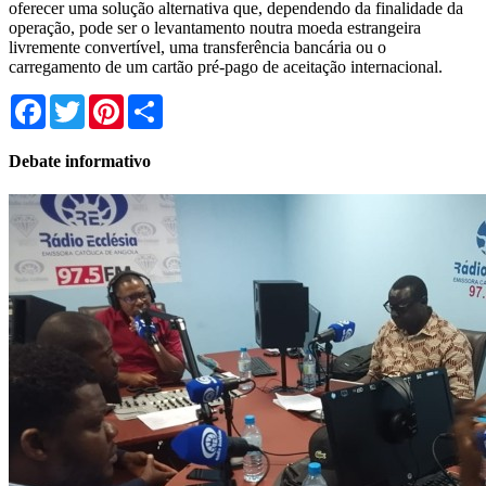
oferecer uma solução alternativa que, dependendo da finalidade da
operação, pode ser o levantamento noutra moeda estrangeira
livremente convertível, uma transferência bancária ou o
carregamento de um cartão pré-pago de aceitação internacional.
Facebook
Twitter
Pinterest
Share
Debate informativo