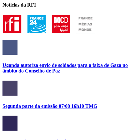
Notícias da RFI
Uganda autoriza envio de soldados para a faixa de Gaza no
âmbito do Conselho de Paz
Segunda parte da emissão 07/08 16h10 TMG