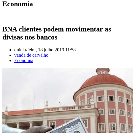
Economia
BNA clientes podem movimentar as
divisas nos bancos
quinta-feira, 18 julho 2019 11:58
vanda de carvalho
Economia