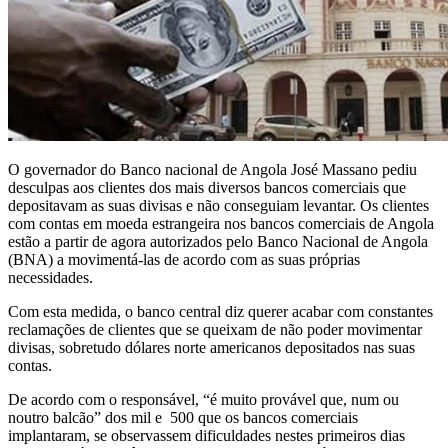
O governador do Banco nacional de Angola José Massano pediu
desculpas aos clientes dos mais diversos bancos comerciais que
depositavam as suas divisas e não conseguiam levantar. Os clientes
com contas em moeda estrangeira nos bancos comerciais de Angola
estão a partir de agora autorizados pelo Banco Nacional de Angola
(BNA) a movimentá-las de acordo com as suas próprias
necessidades.
Com esta medida, o banco central diz querer acabar com constantes
reclamações de clientes que se queixam de não poder movimentar
divisas, sobretudo dólares norte americanos depositados nas suas
contas.
De acordo com o responsável, “é muito provável que, num ou
noutro balcão” dos mil e 500 que os bancos comerciais
implantaram, se observassem dificuldades nestes primeiros dias