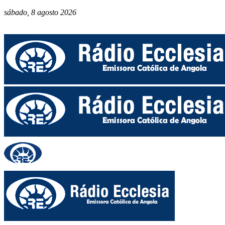
sábado, 8 agosto 2026