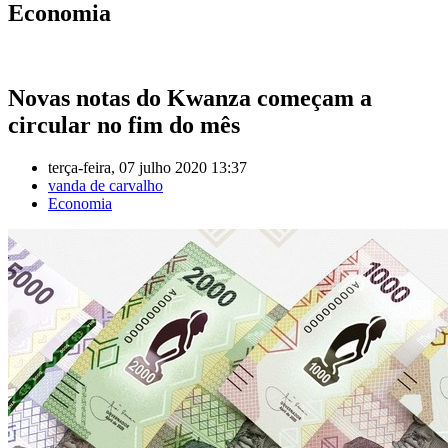
Economia
Novas notas do Kwanza começam a
circular no fim do mês
terça-feira, 07 julho 2020 13:37
vanda de carvalho
Economia