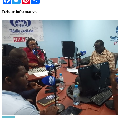
Debate informativo