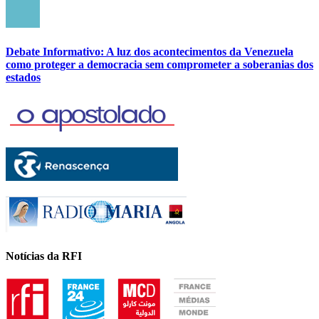
Debate Informativo: A luz dos acontecimentos da Venezuela
como proteger a democracia sem comprometer a soberanias dos
estados
Notícias da RFI