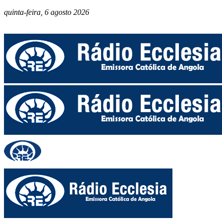
quinta-feira, 6 agosto 2026