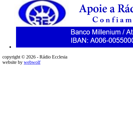
copyright © 2026 - Rádio Ecclesia
website by
webwolf