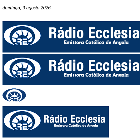
domingo, 9 agosto 2026