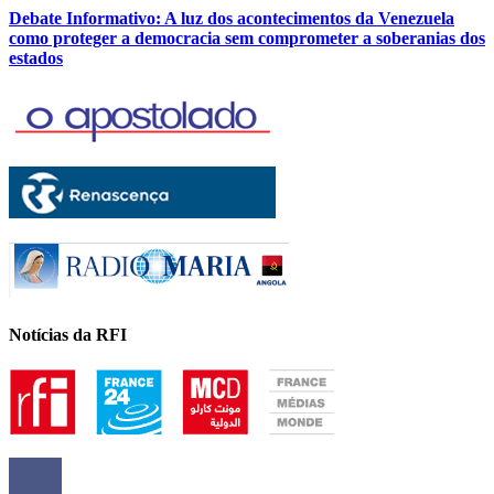
Debate Informativo: A luz dos acontecimentos da Venezuela
como proteger a democracia sem comprometer a soberanias dos
estados
Notícias da RFI