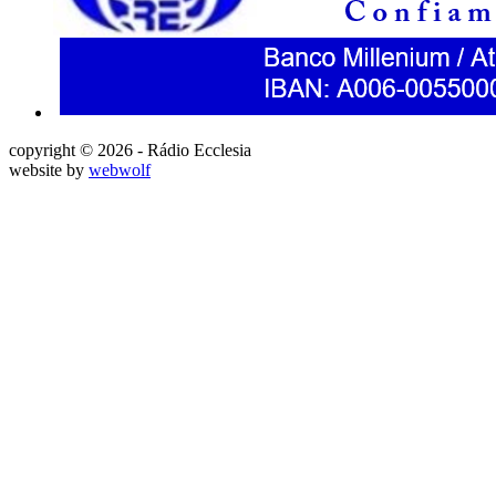
copyright © 2026 - Rádio Ecclesia
website by
webwolf