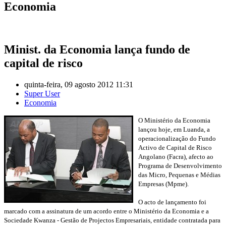
Economia
Minist. da Economia lança fundo de
capital de risco
quinta-feira, 09 agosto 2012 11:31
Super User
Economia
O Ministério da Economia
lançou hoje, em Luanda, a
operacionalização do Fundo
Activo de Capital de Risco
Angolano (Facra), afecto ao
Programa de Desenvolvimento
das Micro, Pequenas e Médias
Empresas (Mpme).
O acto de lançamento foi
marcado com a assinatura de um acordo entre o Ministério da Economia e a
Sociedade Kwanza - Gestão de Projectos Empresariais, entidade contratada para