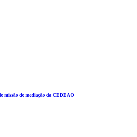
to de missão de mediação da CEDEAO