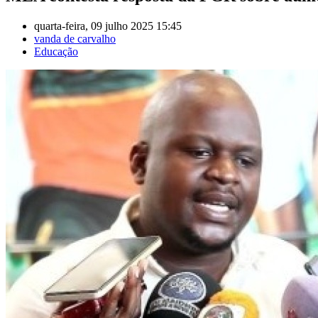
quarta-feira, 09 julho 2025 15:45
vanda de carvalho
Educação