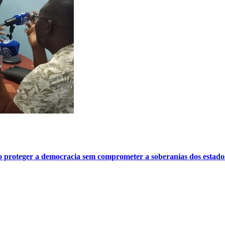
o proteger a democracia sem comprometer a soberanias dos estado