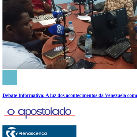
Debate Informativo: A luz dos acontecimentos da Venezuela com